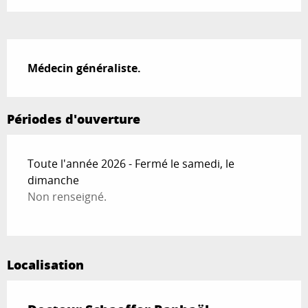
Description
Médecin généraliste.
Périodes d'ouverture
Toute l'année 2026 - Fermé le samedi, le
dimanche
Non renseigné.
Localisation