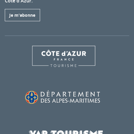
Côte d'Azur.
Je m'abonne