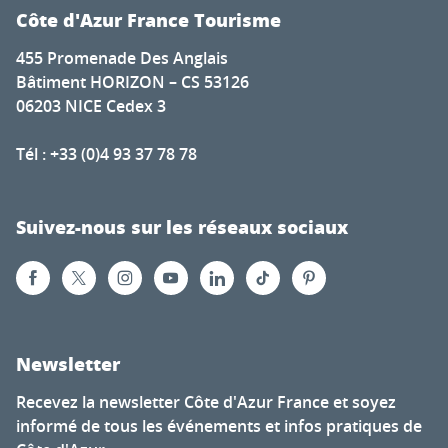
Côte d'Azur France Tourisme
455 Promenade Des Anglais
Bâtiment HORIZON – CS 53126
06203 NICE Cedex 3
Tél : +33 (0)4 93 37 78 78
Suivez-nous sur les réseaux sociaux
Newsletter
Recevez la newsletter Côte d'Azur France et soyez
informé de tous les événements et infos pratiques de