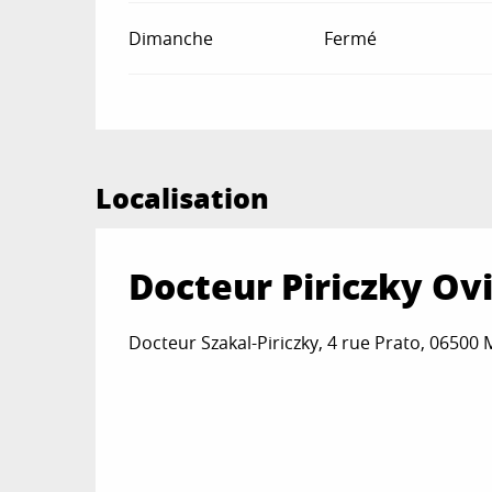
Dimanche
Fermé
Localisation
Docteur Piriczky Ov
Docteur Szakal-Piriczky, 4 rue Prato, 06500