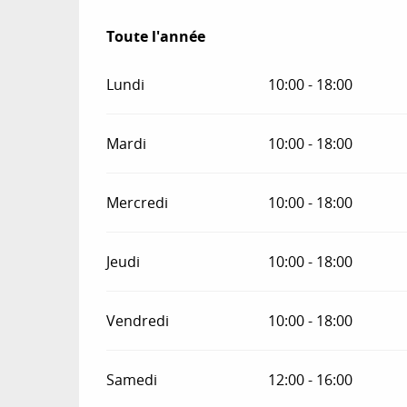
Toute l'année
Toute l'année
Lundi
10:00 - 18:00
Mardi
10:00 - 18:00
Mercredi
10:00 - 18:00
Jeudi
10:00 - 18:00
Vendredi
10:00 - 18:00
Samedi
12:00 - 16:00