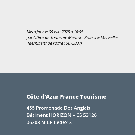
Mis à jour le 09 juin 2025 à 16:55
par Office de Tourisme Menton, Riviera & Merveilles
(Identifiant de l'offre :
5675807
)
Côte d'Azur France Tourisme
455 Promenade Des Anglais
Bâtiment HORIZON – CS 53126
06203 NICE Cedex 3