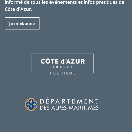
informé de tous les événements et infos pratiques de
Côte d'Azur.
Je m'abonne