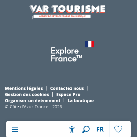
Mentions légales
Contactez nous
Gestion des cookies
Espace Pro
Organiser un évènement
La boutique
© Côte d'Azur France - 2026
FR