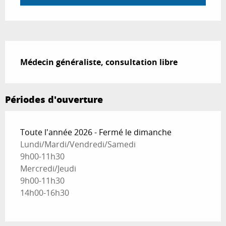
Description
Médecin généraliste, consultation libre
Périodes d'ouverture
Toute l'année 2026 - Fermé le dimanche
Lundi/Mardi/Vendredi/Samedi
9h00-11h30
Mercredi/Jeudi
9h00-11h30
14h00-16h30