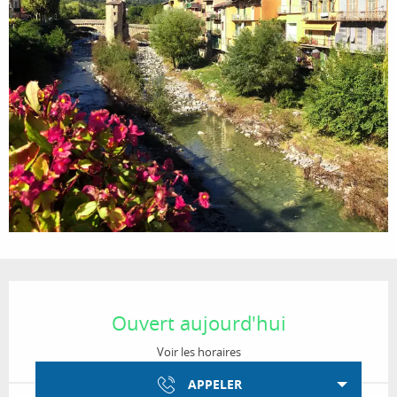
Ouverture et coordonnées
Ouvert aujourd'hui
Voir les horaires
APPELER