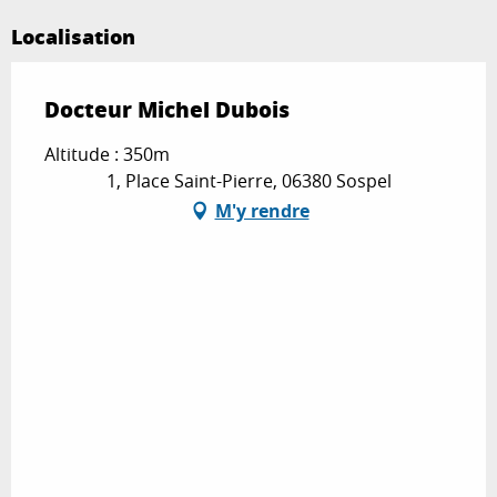
Localisation
Docteur Michel Dubois
Altitude : 350m
1, Place Saint-Pierre, 06380 Sospel
M'y rendre