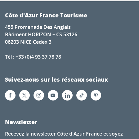
Côte d'Azur France Tourisme
455 Promenade Des Anglais
Bâtiment HORIZON – CS 53126
06203 NICE Cedex 3
Tél : +33 (0)4 93 37 78 78
Suivez-nous sur les réseaux sociaux
Newsletter
Recevez la newsletter Côte d'Azur France et soyez