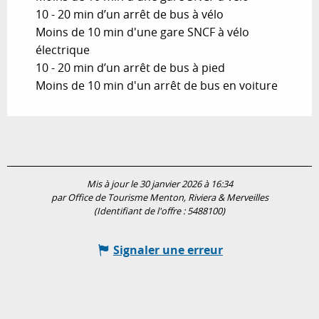
10 - 20 min d’un arrêt de bus à vélo
Moins de 10 min d'une gare SNCF à vélo
électrique
10 - 20 min d’un arrêt de bus à pied
Moins de 10 min d'un arrêt de bus en voiture
Mis à jour le 30 janvier 2026 à 16:34
par Office de Tourisme Menton, Riviera & Merveilles
(Identifiant de l'offre :
5488100
)
Signaler une erreur