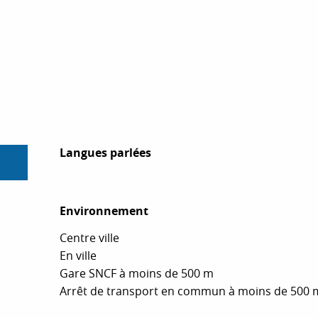
Langues parlées
Langues parlées
Environnement
Environnement
Centre ville
En ville
Gare SNCF à moins de 500 m
Arrêt de transport en commun à moins de 500 