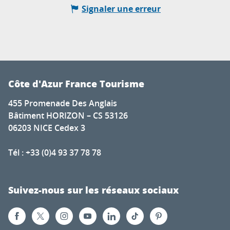
Signaler une erreur
Côte d'Azur France Tourisme
455 Promenade Des Anglais
Bâtiment HORIZON – CS 53126
06203 NICE Cedex 3
Tél : +33 (0)4 93 37 78 78
Suivez-nous sur les réseaux sociaux