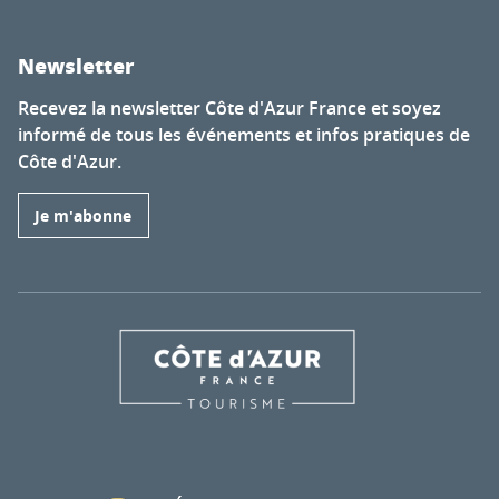
Newsletter
Recevez la newsletter Côte d'Azur France et soyez
informé de tous les événements et infos pratiques de
Côte d'Azur.
Je m'abonne