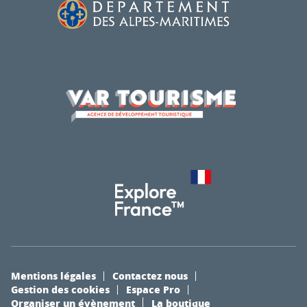
Mentions légales
Contactez nous
Gestion des cookies
Espace Pro
Organiser un évènement
La boutique