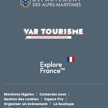
Mentions légales
Contactez nous
Gestion des cookies
Espace Pro
Organiser un évènement
La boutique