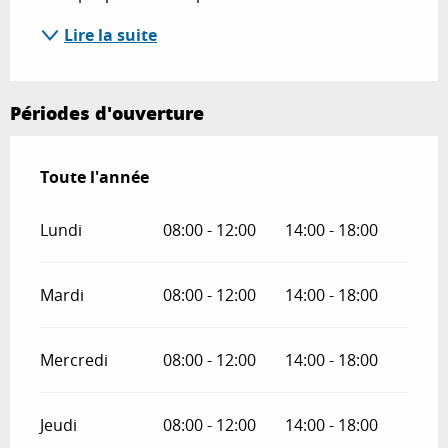
Lire la suite
Périodes d'ouverture
Toute l'année
Toute l'année
Lundi
08:00 - 12:00
14:00 - 18:00
Mardi
08:00 - 12:00
14:00 - 18:00
Mercredi
08:00 - 12:00
14:00 - 18:00
Jeudi
08:00 - 12:00
14:00 - 18:00