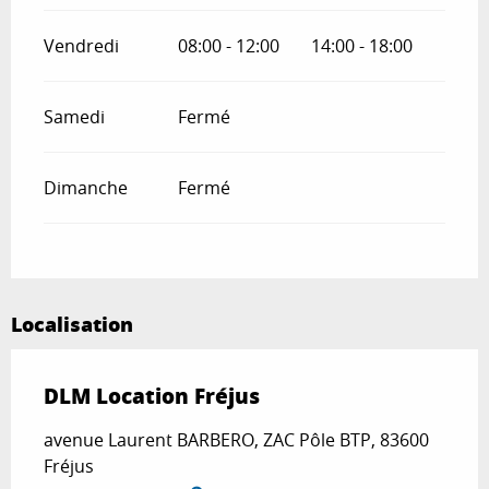
Vendredi
08:00 - 12:00
14:00 - 18:00
Samedi
Fermé
Dimanche
Fermé
Localisation
DLM Location Fréjus
avenue Laurent BARBERO, ZAC Pôle BTP, 83600
Fréjus