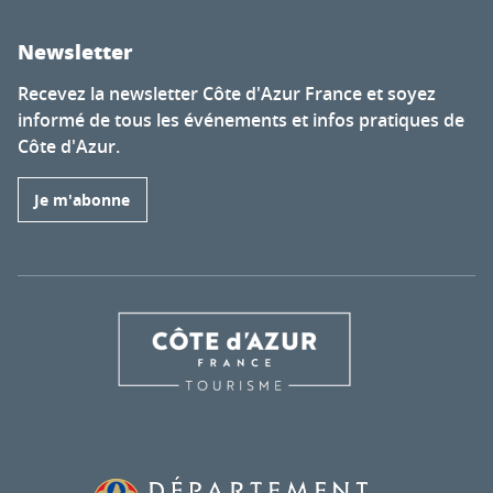
Newsletter
Recevez la newsletter Côte d'Azur France et soyez
informé de tous les événements et infos pratiques de
Côte d'Azur.
Je m'abonne