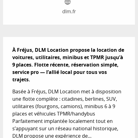
dlm.fr
Description
À Fréjus, DLM Location propose la location de 
voitures, utilitaires, minibus et TPMR jusqu’à 
9 places. Flotte récente, réservation simple, 
service pro — l’allié local pour tous vos 
trajets.
Basée à Fréjus, DLM Location met à disposition 
une flotte complète : citadines, berlines, SUV, 
utilitaires (fourgons, camions), minibus 6 à 9 
places et véhicules TPMR/handybus 
Parfaitement implantée localement tout en 
s’appuyant sur un réseau national historique, 
DLM propose une expérience de...