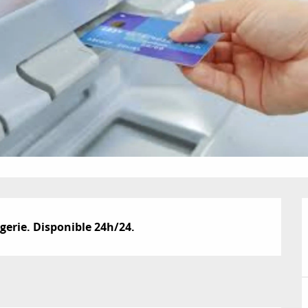
ngerie. Disponible 24h/24.