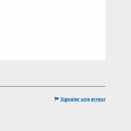
Signaler une erreur