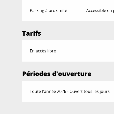
Parking à proximité
Accessible en
Tarifs
En accès libre
Périodes d'ouverture
Toute l'année 2026 - Ouvert tous les jours