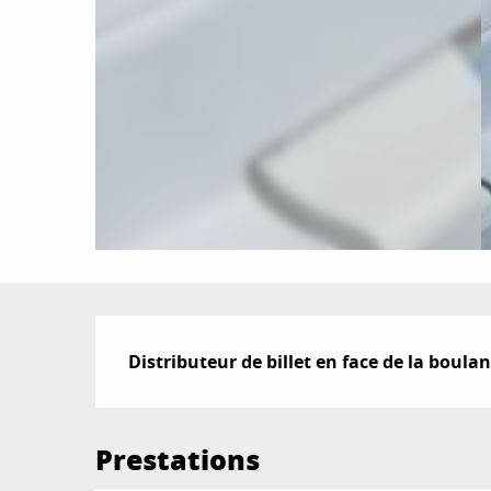
Description
Distributeur de billet en face de la boula
Prestations