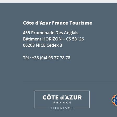
Côte d'Azur France Tourisme
455 Promenade Des Anglais
Bâtiment HORIZON – CS 53126
06203 NICE Cedex 3
Tél : +33 (0)4 93 37 78 78