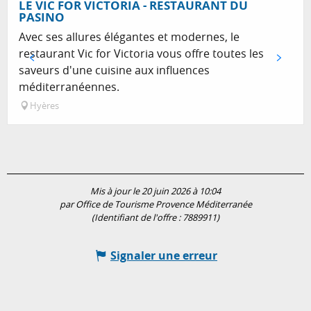
Réservable
LE VIC FOR VICTORIA - RESTAURANT DU
PASINO
Avec ses allures élégantes et modernes, le
restaurant Vic for Victoria vous offre toutes les
saveurs d'une cuisine aux influences
méditerranéennes.
Hyères
Mis à jour le 20 juin 2026 à 10:04
par Office de Tourisme Provence Méditerranée
(Identifiant de l'offre :
7889911
)
Signaler une erreur