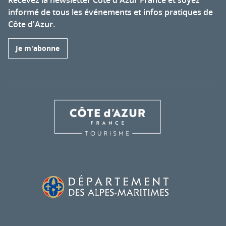
informé de tous les événements et infos pratiques de
Côte d'Azur.
Je m'abonne