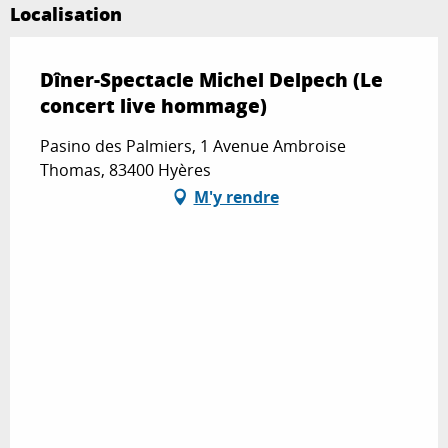
Localisation
Dîner-Spectacle Michel Delpech (Le
concert live hommage)
Pasino des Palmiers, 1 Avenue Ambroise
Thomas, 83400 Hyères
M'y rendre