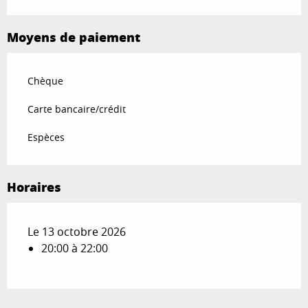
Moyens de paiement
Chèque
Carte bancaire/crédit
Espèces
Horaires
Le 13 octobre 2026
20:00 à 22:00