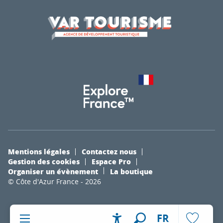
Mentions légales
Contactez nous
Gestion des cookies
Espace Pro
Organiser un évènement
La boutique
© Côte d'Azur France - 2026
FR