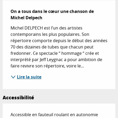
Description
On a tous dans le cœur une chanson de 
Michel Delpech
Michel DELPECH est l’un des artistes 
contemporains les plus populaires. Son 
répertoire comporte depuis le début des années 
70 des dizaines de tubes que chacun peut 
fredonner. Ce spectacle “ hommage “ crée et 
interprété par Jeff Leygnac a pour ambition de 
faire revivre son répertoire, voire le...
Lire la suite
Accessibilité
Accessible en fauteuil roulant en autonomie