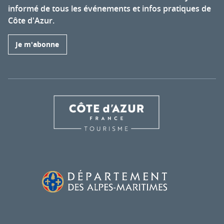
informé de tous les événements et infos pratiques de
Côte d'Azur.
Je m'abonne