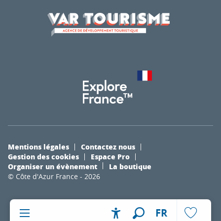
Mentions légales
Contactez nous
Gestion des cookies
Espace Pro
Organiser un évènement
La boutique
© Côte d'Azur France - 2026
FR