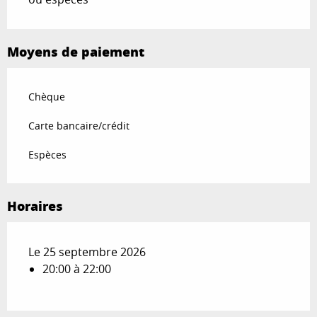
Moyens de paiement
Chèque
Carte bancaire/crédit
Espèces
Horaires
Le 25 septembre 2026
20:00 à 22:00