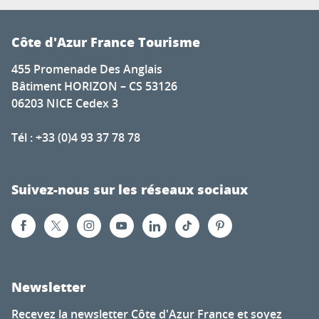
Côte d'Azur France Tourisme
455 Promenade Des Anglais
Bâtiment HORIZON – CS 53126
06203 NICE Cedex 3
Tél : +33 (0)4 93 37 78 78
Suivez-nous sur les réseaux sociaux
Newsletter
Recevez la newsletter Côte d'Azur France et soyez