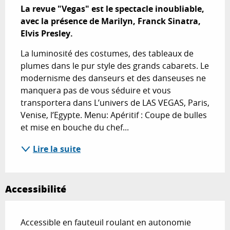
La revue "Vegas" est le spectacle inoubliable, 
avec la présence de Marilyn, Franck Sinatra, 
Elvis Presley.
La luminosité des costumes, des tableaux de 
plumes dans le pur style des grands cabarets. Le 
modernisme des danseurs et des danseuses ne 
manquera pas de vous séduire et vous 
transportera dans L’univers de LAS VEGAS, Paris, 
Venise, l’Egypte. Menu: Apéritif : Coupe de bulles 
et mise en bouche du chef...
Lire la suite
Accessibilité
Accessible en fauteuil roulant en autonomie