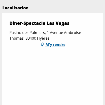
Localisation
Dîner-Spectacle Las Vegas
Pasino des Palmiers, 1 Avenue Ambroise
Thomas, 83400 Hyères
M'y rendre