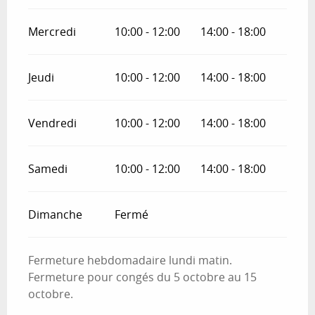
Mercredi
10:00 - 12:00
14:00 - 18:00
Jeudi
10:00 - 12:00
14:00 - 18:00
Vendredi
10:00 - 12:00
14:00 - 18:00
Samedi
10:00 - 12:00
14:00 - 18:00
Dimanche
Fermé
Fermeture hebdomadaire lundi matin.
Fermeture pour congés du 5 octobre au 15
octobre.