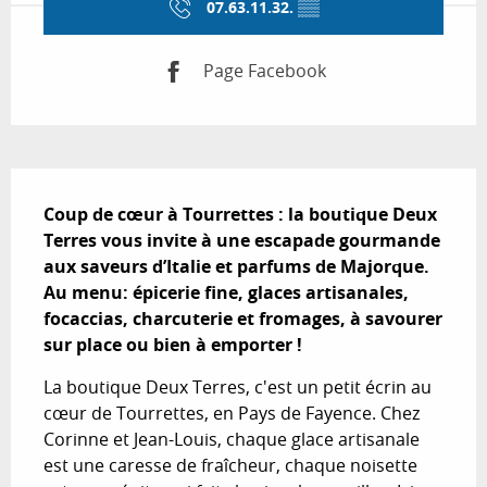
07.63.11.32.
▒▒
Page Facebook
Description
Coup de cœur à Tourrettes : la boutique Deux 
Terres vous invite à une escapade gourmande 
aux saveurs d’Italie et parfums de Majorque. 
Au menu: épicerie fine, glaces artisanales, 
focaccias, charcuterie et fromages, à savourer 
sur place ou bien à emporter !
La boutique Deux Terres, c'est un petit écrin au 
cœur de Tourrettes, en Pays de Fayence. Chez 
Corinne et Jean-Louis, chaque glace artisanale 
est une caresse de fraîcheur, chaque noisette 