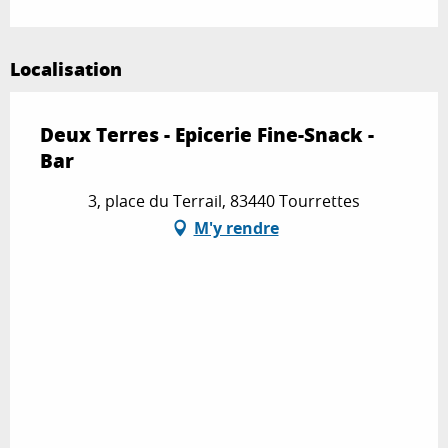
Localisation
Deux Terres - Epicerie Fine-Snack -
Bar
3, place du Terrail, 83440 Tourrettes
M'y rendre