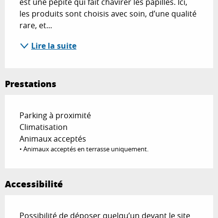
est une pépite qui fait chavirer les papilles. Ici, 
les produits sont choisis avec soin, d’une qualité 
rare, et...
Lire la suite
Prestations
Parking à proximité
Climatisation
Animaux acceptés
• Animaux acceptés en terrasse uniquement.
Accessibilité
Possibilité de déposer quelqu’un devant le site