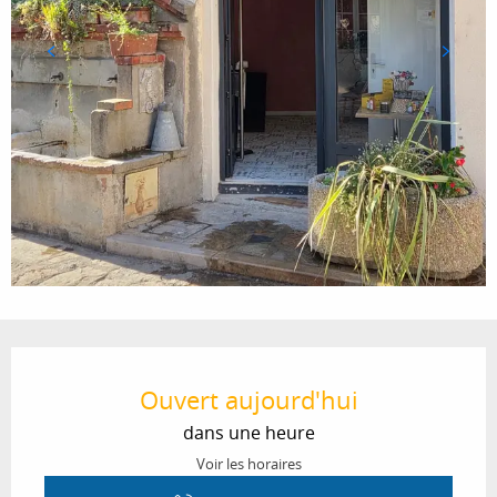
Ouverture et coordonnées
Ouvert aujourd'hui
dans une heure
Voir les horaires