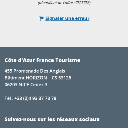
(Identifiant de l'offre :
7525756
)
Signaler une erreur
Côte d'Azur France Tourisme
455 Promenade Des Anglais
Bâtiment HORIZON – CS 53126
06203 NICE Cedex 3
Tél : +33 (0)4 93 37 78 78
Suivez-nous sur les réseaux sociaux