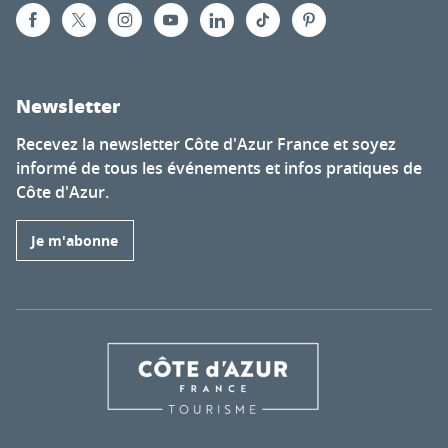
Newsletter
Recevez la newsletter Côte d'Azur France et soyez
informé de tous les événements et infos pratiques de
Côte d'Azur.
Je m'abonne