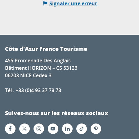
Signaler une erreur
Côte d'Azur France Tourisme
455 Promenade Des Anglais
Bâtiment HORIZON – CS 53126
06203 NICE Cedex 3
Tél : +33 (0)4 93 37 78 78
Suivez-nous sur les réseaux sociaux