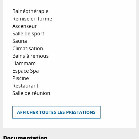
Balnéothérapie
Remise en forme
Ascenseur
Salle de sport
Sauna
Climatisation
Bains à remous
Hammam
Espace Spa
Piscine
Restaurant
Salle de réunion
AFFICHER TOUTES LES PRESTATIONS
Documentation