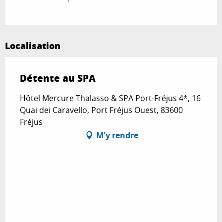
Localisation
Détente au SPA
Hôtel Mercure Thalasso & SPA Port-Fréjus 4*, 16
Quai dei Caravello, Port Fréjus Ouest, 83600
Fréjus
M'y rendre