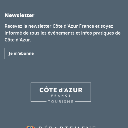
Newsletter
Recevez la newsletter Côte d'Azur France et soyez
informé de tous les événements et infos pratiques de
Côte d'Azur.
Je m'abonne