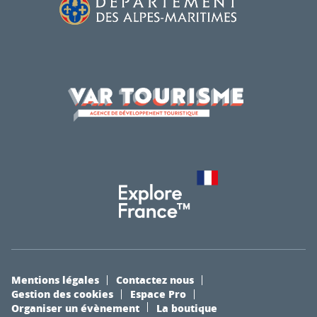
Mentions légales
Contactez nous
Gestion des cookies
Espace Pro
Organiser un évènement
La boutique