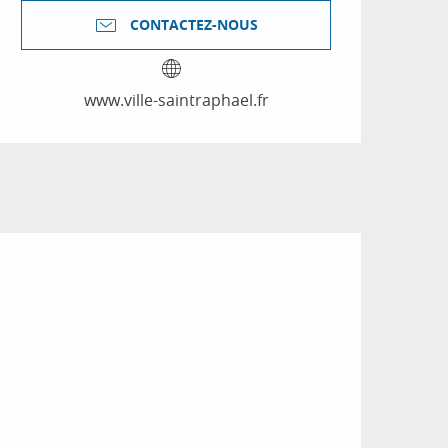
CONTACTEZ-NOUS
www.ville-saintraphael.fr