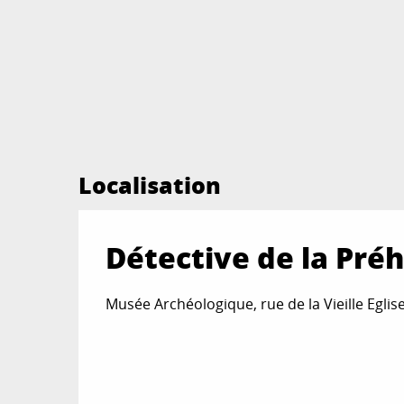
Localisation
Détective de la Préh
Musée Archéologique, rue de la Vieille Eglis