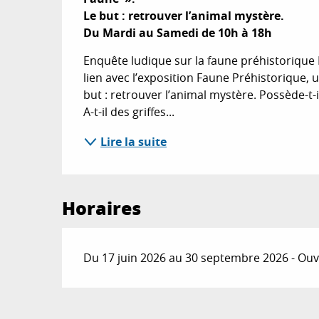
Le but : retrouver l’animal mystère. 

Du Mardi au Samedi de 10h à 18h
Enquête ludique sur la faune préhistorique 
lien avec l’exposition Faune Préhistorique, 
but : retrouver l’animal mystère. Possède-t-
A-t-il des griffes...
Lire la suite
Horaires
Du 17 juin 2026 au 30 septembre 2026 - Ouve