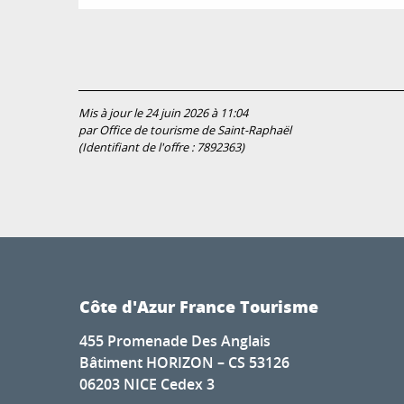
Mis à jour le 24 juin 2026 à 11:04
par Office de tourisme de Saint-Raphaël
(Identifiant de l'offre :
7892363
)
Côte d'Azur France Tourisme
455 Promenade Des Anglais
Bâtiment HORIZON – CS 53126
06203 NICE Cedex 3