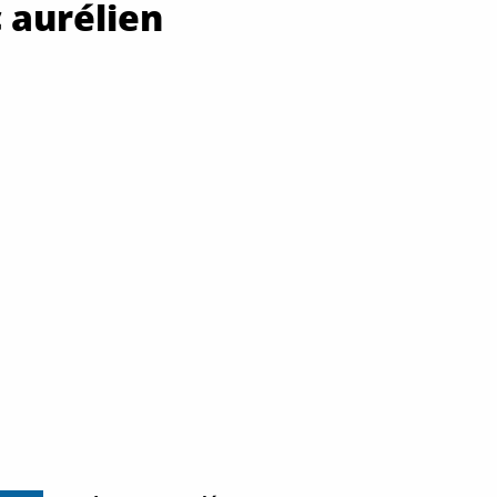
 aurélien