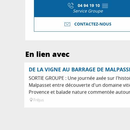
04 94 19 10
▒▒
Service Groupe
CONTACTEZ-NOUS
En lien avec
DE LA VIGNE AU BARRAGE DE MALPASS
SORTIE GROUPE : Une journée axée sur l'histo
Malpasset entre découverte d'un domaine vitic
Provence et balade nature commentée autour 
Fréjus