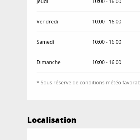
Jeudi
10:00 - 16:00
Vendredi
10:00 - 16:00
Samedi
10:00 - 16:00
Dimanche
10:00 - 16:00
* Sous réserve de conditions météo favorab
Localisation