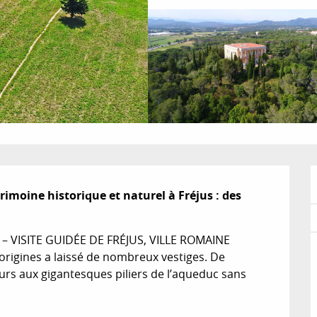
moine historique et naturel à Fréjus : des 
VISITE GUIDÉE DE FRÉJUS, VILLE ROMAINE 
 origines a laissé de nombreux vestiges. De 
eurs aux gigantesques piliers de l’aqueduc sans 