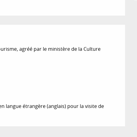
urisme, agréé par le ministère de la Culture

 langue étrangère (anglais) pour la visite de 