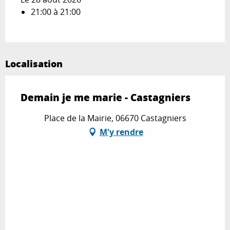
21:00 à 21:00
Localisation
Demain je me marie - Castagniers
Place de la Mairie, 06670 Castagniers
M'y rendre