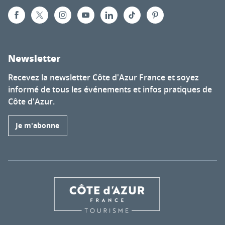
Newsletter
Recevez la newsletter Côte d'Azur France et soyez
informé de tous les événements et infos pratiques de
Côte d'Azur.
Je m'abonne