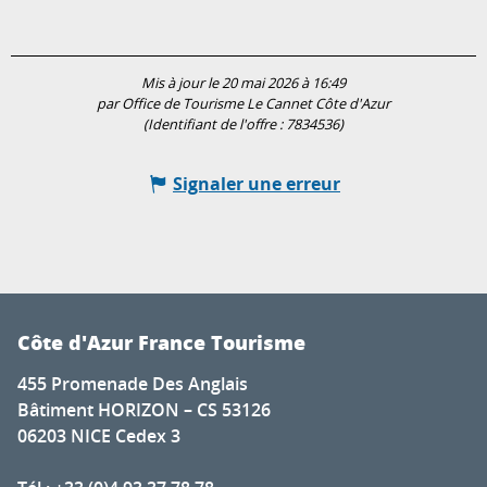
Mis à jour le 20 mai 2026 à 16:49
par Office de Tourisme Le Cannet Côte d'Azur
(Identifiant de l'offre :
7834536
)
Signaler une erreur
Côte d'Azur France Tourisme
455 Promenade Des Anglais
Bâtiment HORIZON – CS 53126
06203 NICE Cedex 3