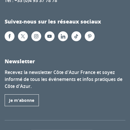
Tél : +33 (0)4 93 37 78 78
Suivez-nous sur les réseaux sociaux
Newsletter
Recevez la newsletter Côte d'Azur France et soyez
informé de tous les événements et infos pratiques de
Côte d'Azur.
Je m'abonne