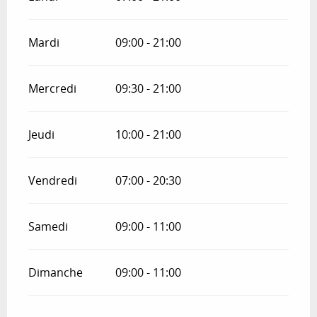
Mardi
09:00 - 21:00
Mercredi
09:30 - 21:00
Jeudi
10:00 - 21:00
Vendredi
07:00 - 20:30
Samedi
09:00 - 11:00
Dimanche
09:00 - 11:00