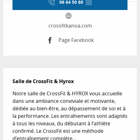
06 64 50 80
▒▒
crossfitkanoa.com
Page Facebook
Description
Salle de CrossFit & Hyrox
Notre salle de CrossFit & HYROX vous accueille 
dans une ambiance conviviale et motivante, 
dédiée au bien-être, au dépassement de soi et à 
la performance. Les entraînements sont adaptés 
à tous les niveaux, du débutant à l’athlète 
confirmé. Le CrossFit est une méthode 
d’entraînement complète...