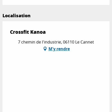
Localisation
Crossfit Kanoa
7 chemin de l'industrie, 06110 Le Cannet
M'y rendre