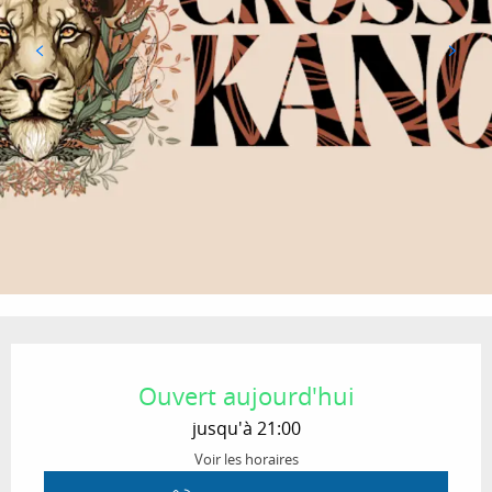
Ouverture et coordonnées
Ouvert aujourd'hui
jusqu'à 21:00
Voir les horaires