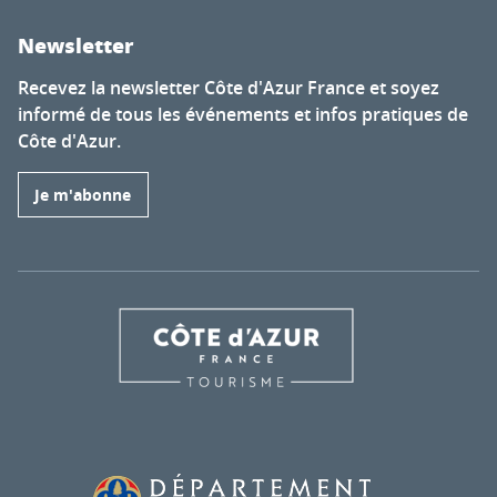
Newsletter
Recevez la newsletter Côte d'Azur France et soyez
informé de tous les événements et infos pratiques de
Côte d'Azur.
Je m'abonne