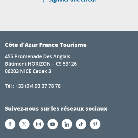
Côte d'Azur France Tourisme
455 Promenade Des Anglais
Bâtiment HORIZON – CS 53126
06203 NICE Cedex 3
Tél : +33 (0)4 93 37 78 78
Suivez-nous sur les réseaux sociaux