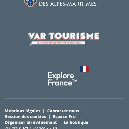
Mentions légales
Contactez nous
Gestion des cookies
Espace Pro
Organiser un évènement
La boutique
© Côte d'Azur France - 2026