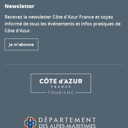
Newsletter
Recevez la newsletter Côte d'Azur France et soyez
informé de tous les événements et infos pratiques de
Côte d'Azur.
Je m'abonne