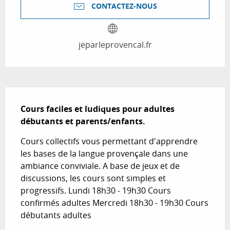
CONTACTEZ-NOUS
jeparleprovencal.fr
Description
Cours faciles et ludiques pour adultes 
débutants et parents/enfants.
Cours collectifs vous permettant d'apprendre 
les bases de la langue provençale dans une 
ambiance conviviale. A base de jeux et de 
discussions, les cours sont simples et 
progressifs. Lundi 18h30 - 19h30 Cours 
confirmés adultes Mercredi 18h30 - 19h30 Cours 
débutants adultes