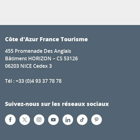
Côte d'Azur France Tourisme
455 Promenade Des Anglais
Bâtiment HORIZON – CS 53126
06203 NICE Cedex 3
Tél : +33 (0)4 93 37 78 78
Suivez-nous sur les réseaux sociaux