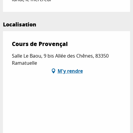
Localisation
Cours de Provençal
Salle Le Baou, 9 bis Allée des Chênes, 83350
Ramatuelle
M'y rendre