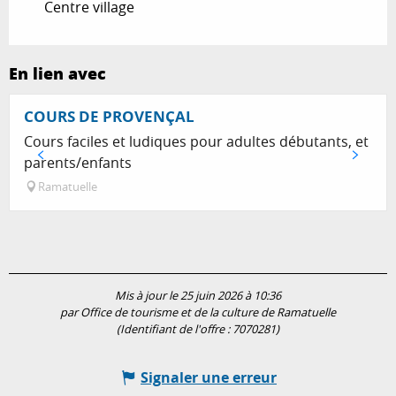
Centre village
En lien avec
COURS DE PROVENÇAL
Cours faciles et ludiques pour adultes débutants, et
parents/enfants
Ramatuelle
Mis à jour le 25 juin 2026 à 10:36
par Office de tourisme et de la culture de Ramatuelle
(Identifiant de l'offre :
7070281
)
Signaler une erreur