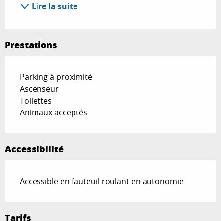
Lire la suite
Prestations
Parking à proximité
Ascenseur
Toilettes
Animaux acceptés
Accessibilité
Accessible en fauteuil roulant en autonomie
Tarifs