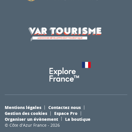
Mentions légales
Contactez nous
Gestion des cookies
Espace Pro
Organiser un évènement
La boutique
© Côte d'Azur France - 2026