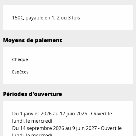
150€, payable en 1, 2 ou 3 fois
Moyens de paiement
Chèque
Espèces
Périodes d'ouverture
Du 1 janvier 2026 au 17 juin 2026 - Ouvert le
lundi, le mercredi
Du 14 septembre 2026 au 9 juin 2027 - Ouvert le
lundi, le mercredi