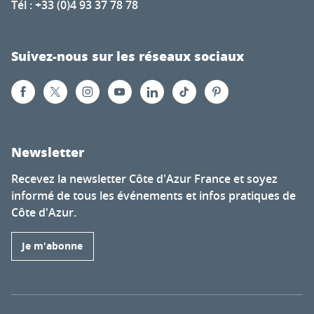
Tél : +33 (0)4 93 37 78 78
Suivez-nous sur les réseaux sociaux
Newsletter
Recevez la newsletter Côte d'Azur France et soyez
informé de tous les événements et infos pratiques de
Côte d'Azur.
Je m'abonne