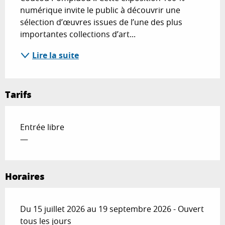
numérique invite le public à découvrir une 
sélection d’œuvres issues de l’une des plus 
importantes collections d’art...
Lire la suite
Tarifs
Entrée libre
—
Horaires
Du 15 juillet 2026 au 19 septembre 2026 - Ouvert
tous les jours