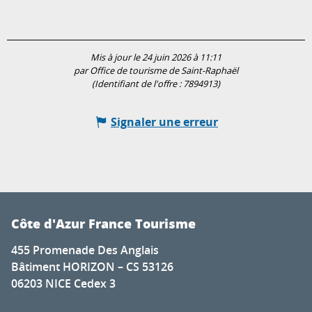
Mis à jour le 24 juin 2026 à 11:11
par Office de tourisme de Saint-Raphaël
(Identifiant de l'offre :
7894913
)
Signaler une erreur
Côte d'Azur France Tourisme
455 Promenade Des Anglais
Bâtiment HORIZON – CS 53126
06203 NICE Cedex 3