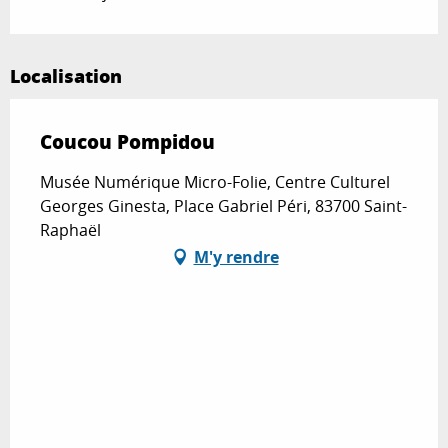
Localisation
Coucou Pompidou
Musée Numérique Micro-Folie, Centre Culturel
Georges Ginesta, Place Gabriel Péri, 83700 Saint-
Raphaël
M'y rendre