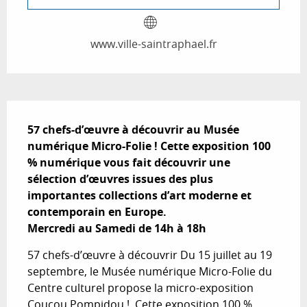
www.ville-saintraphael.fr
Description
57 chefs-d’œuvre à découvrir au Musée 
numérique Micro-Folie ! Cette exposition 100 
% numérique vous fait découvrir une 
sélection d’œuvres issues des plus 
importantes collections d’art moderne et 
contemporain en Europe.

Mercredi au Samedi de 14h à 18h
57 chefs-d’œuvre à découvrir Du 15 juillet au 19 
septembre, le Musée numérique Micro-Folie du 
Centre culturel propose la micro-exposition 
Coucou Pompidou !. Cette exposition 100 % 