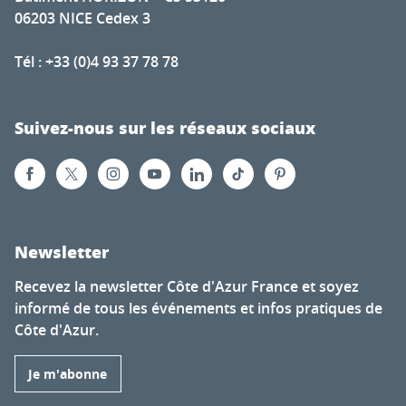
06203 NICE Cedex 3
Tél : +33 (0)4 93 37 78 78
Suivez-nous sur les réseaux sociaux
Newsletter
Recevez la newsletter Côte d'Azur France et soyez
informé de tous les événements et infos pratiques de
Côte d'Azur.
Je m'abonne