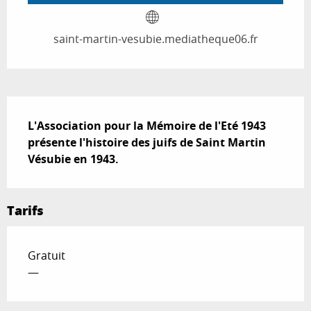
saint-martin-vesubie.mediatheque06.fr
Description
L'Association pour la Mémoire de l'Eté 1943 
présente l'histoire des juifs de Saint Martin 
Vésubie en 1943.
Tarifs
Gratuit
—