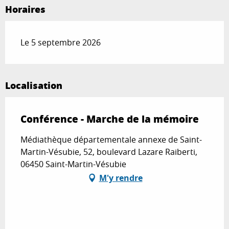
Horaires
Le 5 septembre 2026
Localisation
Conférence - Marche de la mémoire
Médiathèque départementale annexe de Saint-
Martin-Vésubie, 52, boulevard Lazare Raiberti,
06450 Saint-Martin-Vésubie
M'y rendre