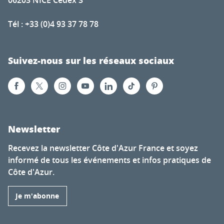
Tél : +33 (0)4 93 37 78 78
Suivez-nous sur les réseaux sociaux
Newsletter
Recevez la newsletter Côte d'Azur France et soyez
informé de tous les événements et infos pratiques de
Côte d'Azur.
Je m'abonne