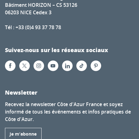
Bâtiment HORIZON – CS 53126
06203 NICE Cedex 3
Tél : +33 (0)4 93 37 78 78
Suivez-nous sur les réseaux sociaux
Newsletter
Recevez la newsletter Côte d'Azur France et soyez
informé de tous les événements et infos pratiques de
Côte d'Azur.
Je m'abonne