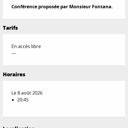
Conférence proposée par Monsieur Fontana.
Tarifs
En accès libre
—
Horaires
Le 8 août 2026
20:45