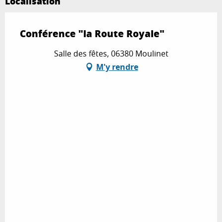
Localisation
Conférence "la Route Royale"
Salle des fêtes, 06380 Moulinet
M'y rendre