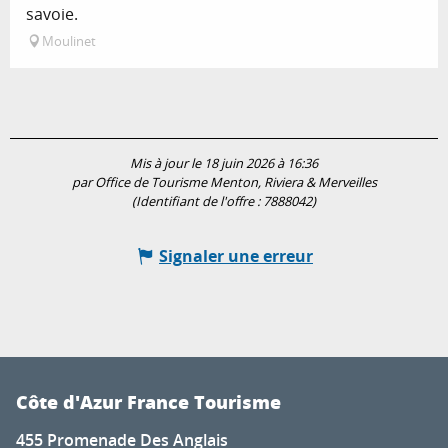
savoie.
Moulinet
Mis à jour le 18 juin 2026 à 16:36
par Office de Tourisme Menton, Riviera & Merveilles
(Identifiant de l'offre :
7888042
)
Signaler une erreur
Côte d'Azur France Tourisme
455 Promenade Des Anglais