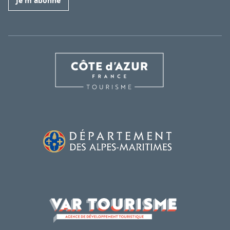
Je m'abonne