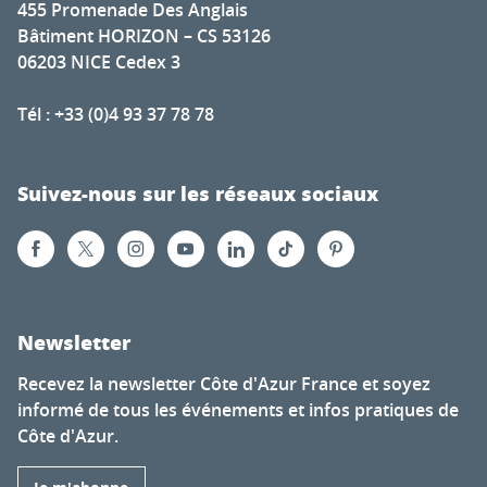
455 Promenade Des Anglais
Bâtiment HORIZON – CS 53126
06203 NICE Cedex 3
Tél : +33 (0)4 93 37 78 78
Suivez-nous sur les réseaux sociaux
Newsletter
Recevez la newsletter Côte d'Azur France et soyez
informé de tous les événements et infos pratiques de
Côte d'Azur.