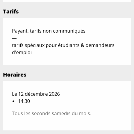
Tarifs
Payant, tarifs non communiqués
—
tarifs spéciaux pour étudiants & demandeurs
d'emploi
Horaires
Le 12 décembre 2026
14:30
Tous les seconds samedis du mois.