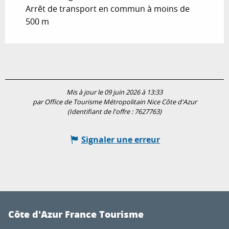
Arrêt de transport en commun à moins de
500 m
Mis à jour le 09 juin 2026 à 13:33
par Office de Tourisme Métropolitain Nice Côte d'Azur
(Identifiant de l'offre :
7627763
)
Signaler une erreur
Côte d'Azur France Tourisme