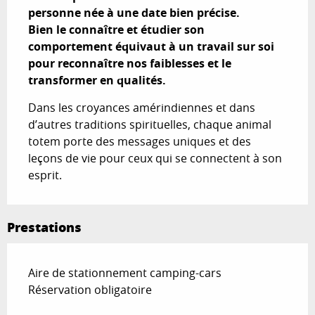
personne née à une date bien précise.

Bien le connaître et étudier son 
comportement équivaut à un travail sur soi 
pour reconnaître nos faiblesses et le 
transformer en qualités.
Dans les croyances amérindiennes et dans 
d’autres traditions spirituelles, chaque animal 
totem porte des messages uniques et des 
leçons de vie pour ceux qui se connectent à son 
esprit.
Prestations
Aire de stationnement camping-cars
Réservation obligatoire