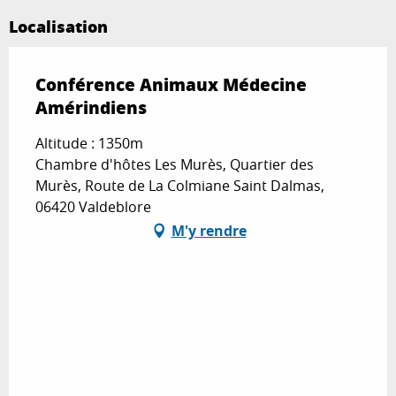
Localisation
Conférence Animaux Médecine
Amérindiens
Altitude : 1350m
Chambre d'hôtes Les Murès, Quartier des
Murès, Route de La Colmiane Saint Dalmas,
06420 Valdeblore
M'y rendre