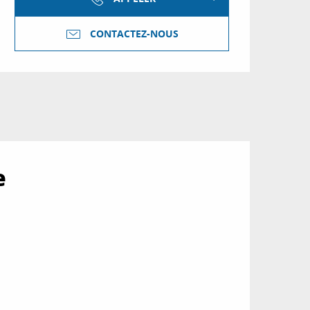
CONTACTEZ-NOUS
e