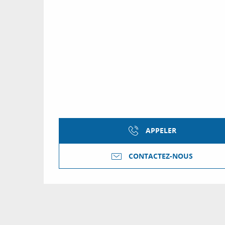
APPELER
CONTACTEZ-NOUS