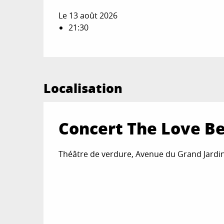
Le 13 août 2026
21:30
Localisation
Concert The Love Be
Théâtre de verdure, Avenue du Grand Jardi