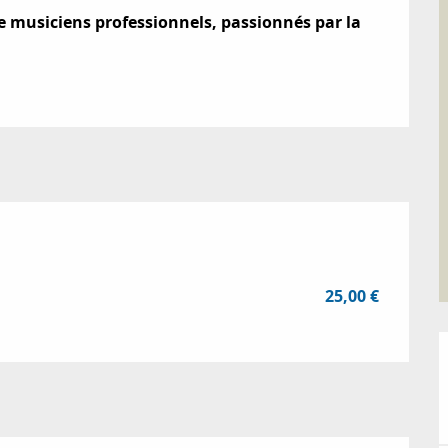
e musiciens professionnels, passionnés par la 
25,00 €