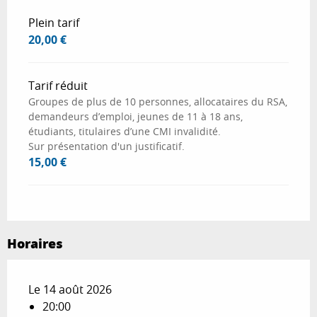
Plein tarif
20,00 €
Tarif réduit
Groupes de plus de 10 personnes, allocataires du RSA,
demandeurs d’emploi, jeunes de 11 à 18 ans,
étudiants, titulaires d’une CMI invalidité.
Sur présentation d'un justificatif.
15,00 €
Horaires
Le 14 août 2026
20:00