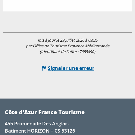
Mis à jour le 29 juillet 2026 à 09:35
par Office de Tourisme Provence Méditerranée
(Identifiant de l'offre :
7685490
)
Signaler une erreur
Côte d'Azur France Tourisme
455 Promenade Des Anglais
Bâtiment HORIZON – CS 53126