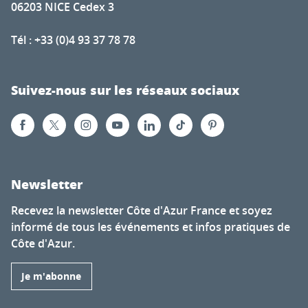
06203 NICE Cedex 3
Tél : +33 (0)4 93 37 78 78
Suivez-nous sur les réseaux sociaux
Newsletter
Recevez la newsletter Côte d'Azur France et soyez
informé de tous les événements et infos pratiques de
Côte d'Azur.
Je m'abonne