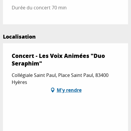
Durée du concert 70 min
Localisation
Concert - Les Voix Animées "Duo
Seraphim"
Collégiale Saint Paul, Place Saint Paul, 83400
Hyères
M'y rendre