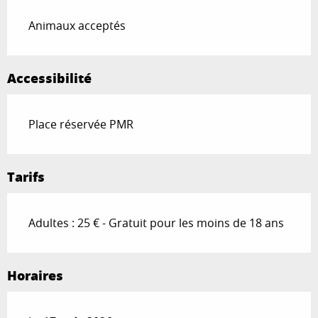
Animaux acceptés
Accessibilité
Place réservée PMR
Tarifs
Adultes : 25 € - Gratuit pour les moins de 18 ans
Horaires