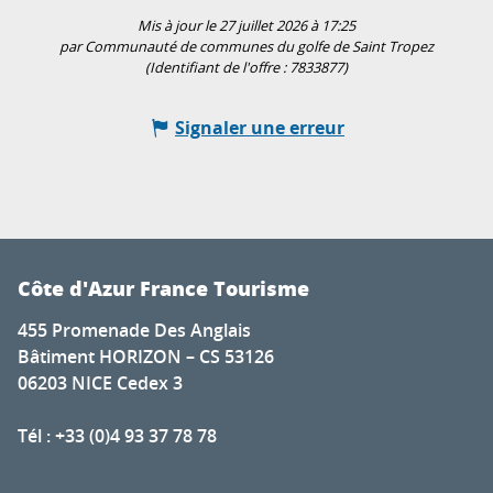
Mis à jour le 27 juillet 2026 à 17:25
par Communauté de communes du golfe de Saint Tropez
(Identifiant de l'offre :
7833877
)
Signaler une erreur
Côte d'Azur France Tourisme
455 Promenade Des Anglais
Bâtiment HORIZON – CS 53126
06203 NICE Cedex 3
Tél : +33 (0)4 93 37 78 78