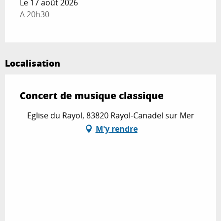
Le 17 août 2026
A 20h30
Localisation
Concert de musique classique
Eglise du Rayol, 83820 Rayol-Canadel sur Mer
M'y rendre