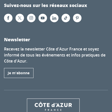
Suivez-nous sur les réseaux sociaux
Newsletter
Recevez la newsletter Côte d'Azur France et soyez
informé de tous les événements et infos pratiques de
Côte d'Azur.
Je m'abonne