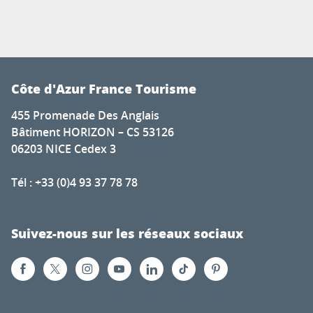
Côte d'Azur France Tourisme
455 Promenade Des Anglais
Bâtiment HORIZON – CS 53126
06203 NICE Cedex 3
Tél : +33 (0)4 93 37 78 78
Suivez-nous sur les réseaux sociaux