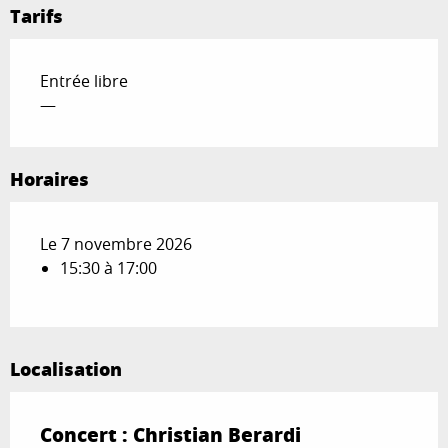
Tarifs
Entrée libre
—
Horaires
Le 7 novembre 2026
15:30 à 17:00
Localisation
Concert : Christian Berardi