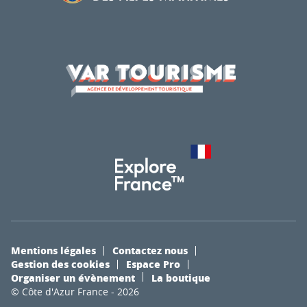
Mentions légales
Contactez nous
Gestion des cookies
Espace Pro
Organiser un évènement
La boutique
© Côte d'Azur France - 2026