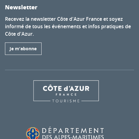
Newsletter
Recevez la newsletter Côte d'Azur France et soyez
informé de tous les événements et infos pratiques de
Côte d'Azur.
Je m'abonne