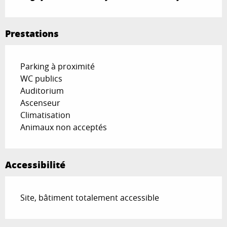
Prestations
Parking à proximité
WC publics
Auditorium
Ascenseur
Climatisation
Animaux non acceptés
Accessibilité
Site, bâtiment totalement accessible