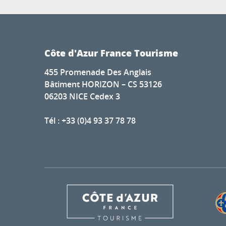
Côte d'Azur France Tourisme
455 Promenade Des Anglais
Bâtiment HORIZON – CS 53126
06203 NICE Cedex 3
Tél : +33 (0)4 93 37 78 78