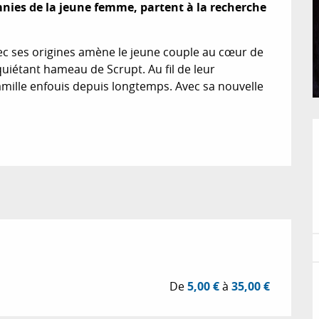
mnies de la jeune femme, partent à la recherche 
ec ses origines amène le jeune couple au cœur de 
uiétant hameau de Scrupt. Au fil de leur 
amille enfouis depuis longtemps. Avec sa nouvelle 
De
5,00 €
à
35,00 €