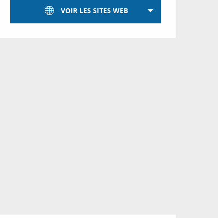
VOIR LES SITES WEB