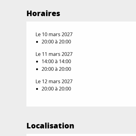
Horaires
Le 10 mars 2027
20:00 à 20:00
Le 11 mars 2027
14:00 à 14:00
20:00 à 20:00
Le 12 mars 2027
20:00 à 20:00
Localisation