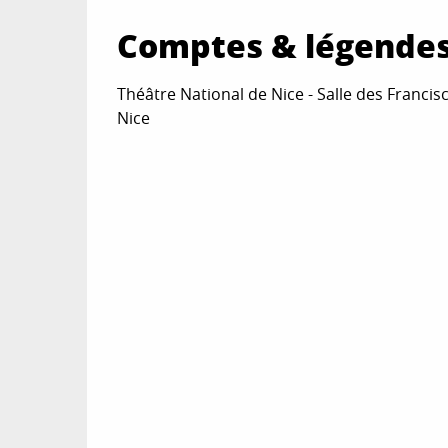
Comptes & légendes
Théâtre National de Nice - Salle des Francisc
Nice