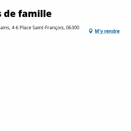
 de famille
ains, 4-6 Place Saint-François, 06300
M'y rendre