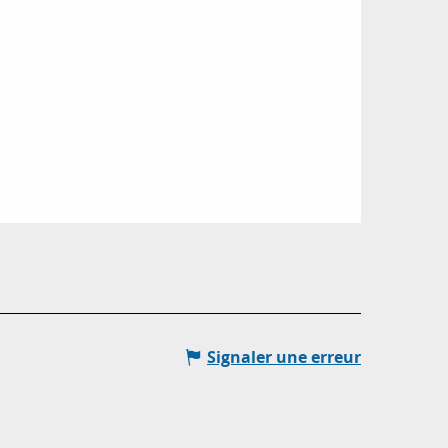
Signaler une erreur