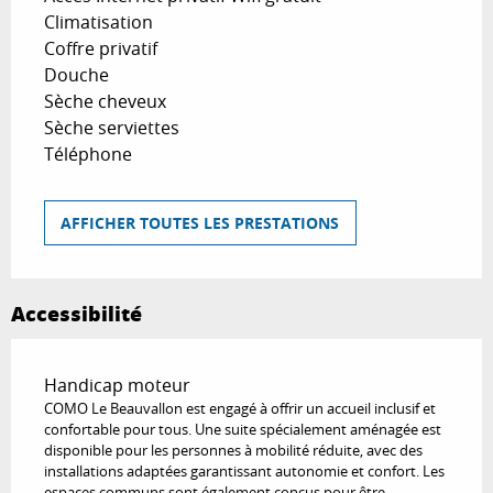
Climatisation
Coffre privatif
Douche
Sèche cheveux
Sèche serviettes
Téléphone
AFFICHER TOUTES LES PRESTATIONS
Accessibilité
Handicap moteur
COMO Le Beauvallon est engagé à offrir un accueil inclusif et
confortable pour tous. Une suite spécialement aménagée est
disponible pour les personnes à mobilité réduite, avec des
installations adaptées garantissant autonomie et confort. Les
espaces communs sont également conçus pour être