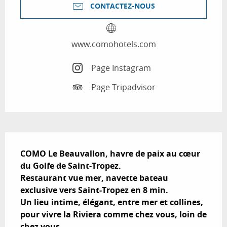
CONTACTEZ-NOUS
www.comohotels.com
Page Instagram
Page Tripadvisor
Description
COMO Le Beauvallon, havre de paix au cœur 
du Golfe de Saint-Tropez.

Restaurant vue mer, navette bateau 
exclusive vers Saint-Tropez en 8 min.

Un lieu intime, élégant, entre mer et collines, 
pour vivre la Riviera comme chez vous, loin de 
chez vous.