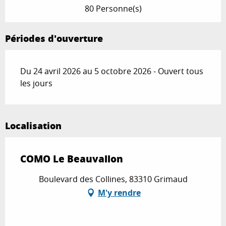
80 Personne(s)
Périodes d'ouverture
Du 24 avril 2026 au 5 octobre 2026 - Ouvert tous
les jours
Localisation
COMO Le Beauvallon
Boulevard des Collines, 83310 Grimaud
M'y rendre