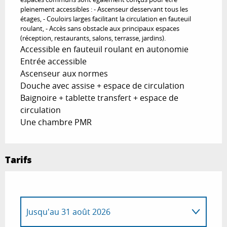
pleinement accessibles : - Ascenseur desservant tous les
étages, - Couloirs larges facilitant la circulation en fauteuil
roulant, - Accès sans obstacle aux principaux espaces
(réception, restaurants, salons, terrasse, jardins).
Accessible en fauteuil roulant en autonomie
Entrée accessible
Ascenseur aux normes
Douche avec assise + espace de circulation
Baignoire + tablette transfert + espace de
circulation
Une chambre PMR
Tarifs
Jusqu'au
31 août 2026