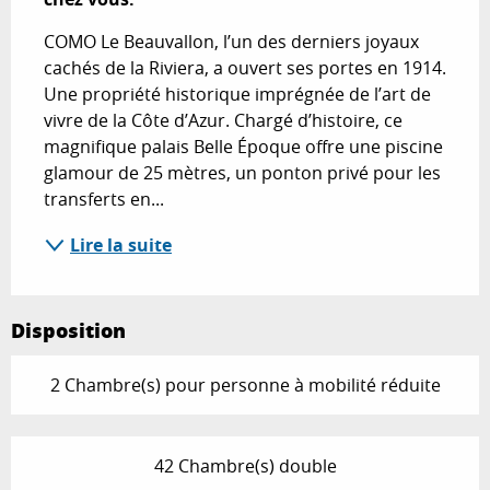
COMO Le Beauvallon, l’un des derniers joyaux 
cachés de la Riviera, a ouvert ses portes en 1914. 
Une propriété historique imprégnée de l’art de 
vivre de la Côte d’Azur. Chargé d’histoire, ce 
magnifique palais Belle Époque offre une piscine 
glamour de 25 mètres, un ponton privé pour les 
transferts en...
Lire la suite
Disposition
2 Chambre(s) pour personne à mobilité réduite
42 Chambre(s) double