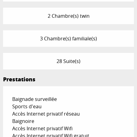
2 Chambre(s) twin
3 Chambre(s) familiale(s)
28 Suite(s)
Prestations
Baignade surveillée
Sports d'eau
Accès Internet privatif réseau
Baignoire
Accès Internet privatif Wifi
Accès Internet privatif Wifi gratuit