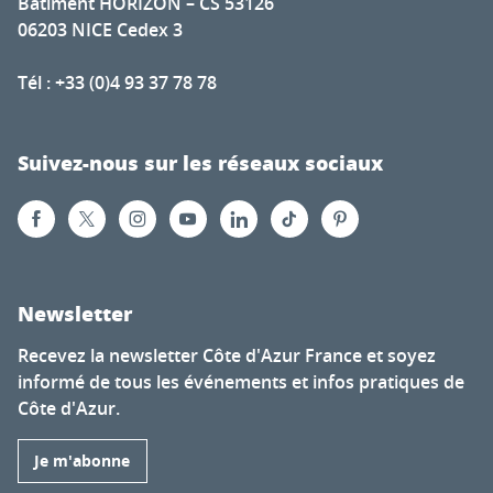
Bâtiment HORIZON – CS 53126
06203 NICE Cedex 3
Tél : +33 (0)4 93 37 78 78
Suivez-nous sur les réseaux sociaux
Newsletter
Recevez la newsletter Côte d'Azur France et soyez
informé de tous les événements et infos pratiques de
Côte d'Azur.
Je m'abonne