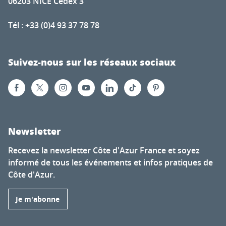
06203 NICE Cedex 3
Tél : +33 (0)4 93 37 78 78
Suivez-nous sur les réseaux sociaux
Newsletter
Recevez la newsletter Côte d'Azur France et soyez
informé de tous les événements et infos pratiques de
Côte d'Azur.
Je m'abonne