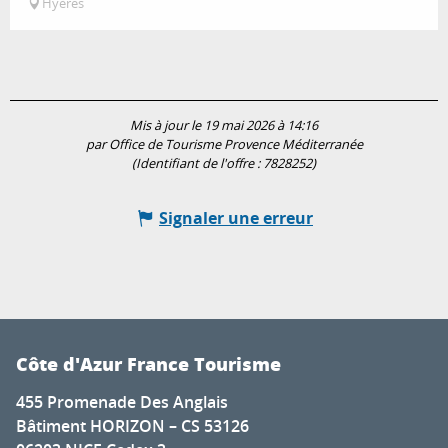
Hyères
Mis à jour le 19 mai 2026 à 14:16
par Office de Tourisme Provence Méditerranée
(Identifiant de l'offre :
7828252
)
Signaler une erreur
Côte d'Azur France Tourisme
455 Promenade Des Anglais
Bâtiment HORIZON – CS 53126