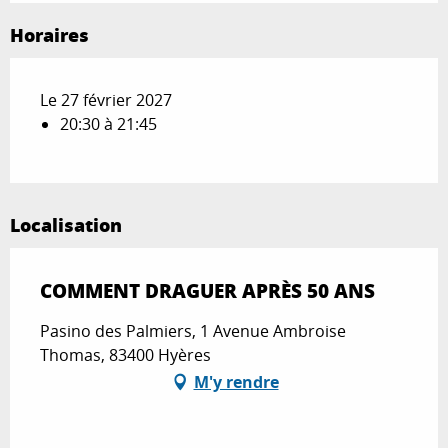
Horaires
Le 27 février 2027
20:30 à 21:45
Localisation
COMMENT DRAGUER APRÈS 50 ANS
Pasino des Palmiers, 1 Avenue Ambroise
Thomas, 83400 Hyères
M'y rendre