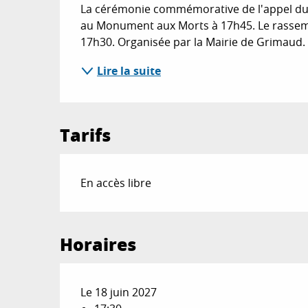
La cérémonie commémorative de l'appel du G
au Monument aux Morts à 17h45. Le rassemb
17h30. Organisée par la Mairie de Grimaud.
Lire la suite
Tarifs
En accès libre
Horaires
Le 18 juin 2027