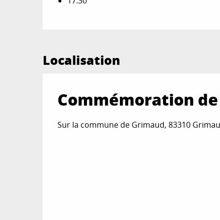
17:30
Localisation
Commémoration de l
Sur la commune de Grimaud, 83310 Grima