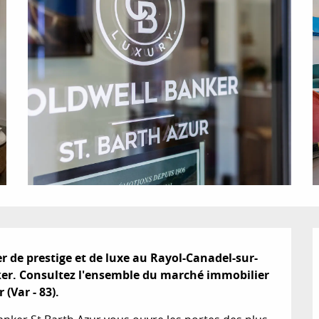
 de prestige et de luxe au Rayol-Canadel-sur-
ker. Consultez l'ensemble du marché immobilier 
(Var - 83).