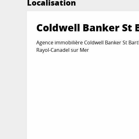
Localisation
Coldwell Banker St 
Agence immobilière Coldwell Banker St Bart
Rayol-Canadel sur Mer