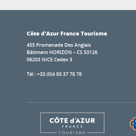
Côte d'Azur France Tourisme
455 Promenade Des Anglais
Bâtiment HORIZON – CS 53126
06203 NICE Cedex 3
Tél : +33 (0)4 93 37 78 78