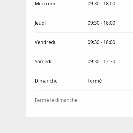
Mercredi
09:30 - 18:00
Jeudi
09:30 - 18:00
Vendredi
09:30 - 18:00
Samedi
09:30 - 12:30
Dimanche
Fermé
Fermé le dimanche