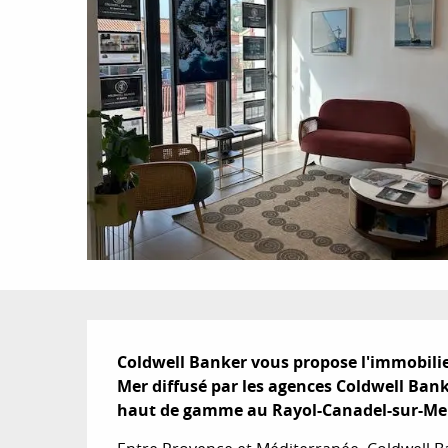
Description
Coldwell Banker vous propose l'immobilier
Mer diffusé par les agences Coldwell Ban
haut de gamme au Rayol-Canadel-sur-Mer 