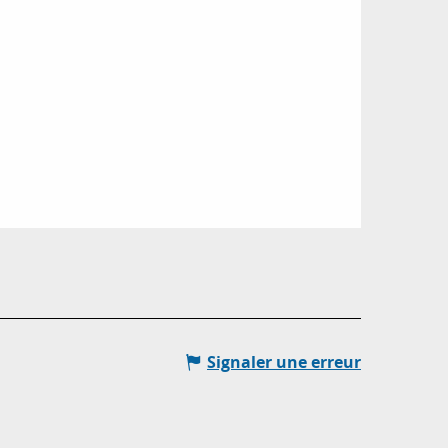
Signaler une erreur