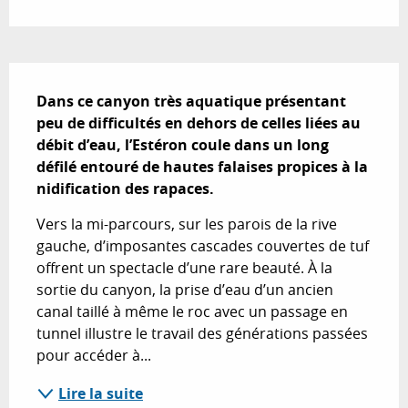
Description
Dans ce canyon très aquatique présentant 
peu de difficultés en dehors de celles liées au 
débit d’eau, l’Estéron coule dans un long 
défilé entouré de hautes falaises propices à la 
nidification des rapaces.
Vers la mi-parcours, sur les parois de la rive 
gauche, d’imposantes cascades couvertes de tuf 
offrent un spectacle d’une rare beauté. À la 
sortie du canyon, la prise d’eau d’un ancien 
canal taillé à même le roc avec un passage en 
tunnel illustre le travail des générations passées 
pour accéder à...
Lire la suite