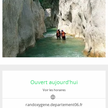
Ouverture et coordonnées
Ouvert aujourd'hui
Voir les horaires
randoxygene.departement06.fr