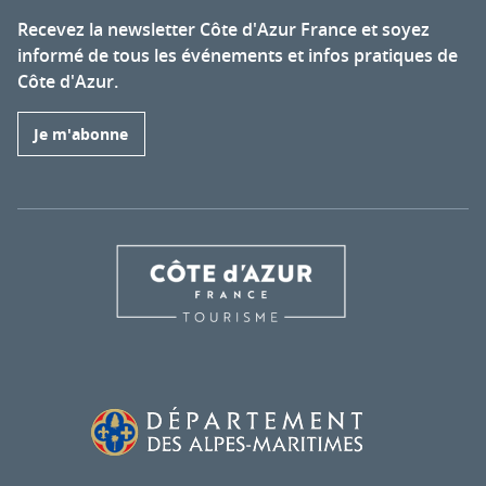
Recevez la newsletter Côte d'Azur France et soyez
informé de tous les événements et infos pratiques de
Côte d'Azur.
Je m'abonne