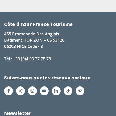
Côte d'Azur France Tourisme
455 Promenade Des Anglais
Bâtiment HORIZON – CS 53126
06203 NICE Cedex 3
Tél : +33 (0)4 93 37 78 78
Suivez-nous sur les réseaux sociaux
Newsletter