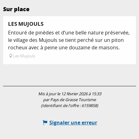
Sur place
LES MUJOULS
Entouré de pinèdes et d’une belle nature préservée,
le village des Mujouls se tient perché sur un piton
rocheux avec à peine une douzaine de maisons.
Les Mujouls
Mis à jour le 12 février 2026 à 15:33
par Pays de Grasse Tourisme
(Identifiant de l'offre :
6159858
)
Signaler une erreur