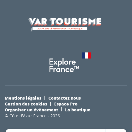
Mentions légales
Contactez nous
Gestion des cookies
Espace Pro
Organiser un évènement
La boutique
© Côte d'Azur France - 2026