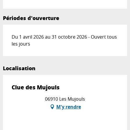
Périodes d'ouverture
Du 1 avril 2026 au 31 octobre 2026 - Ouvert tous
les jours
Localisation
Clue des Mujouls
06910 Les Mujouls
M'y rendre