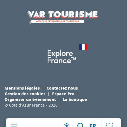
Mentions légales
Contactez nous
Gestion des cookies
Espace Pro
Organiser un évènement
La boutique
© Côte d'Azur France - 2026
FR