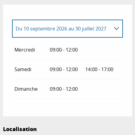
Du
10 septembre 2026
au
30 juillet 2027
Du
1 janvier 2026
au
30 juillet 2026
Mercredi
09:00 - 12:00
Samedi
09:00 - 12:00
14:00 - 17:00
Dimanche
09:00 - 12:00
Localisation