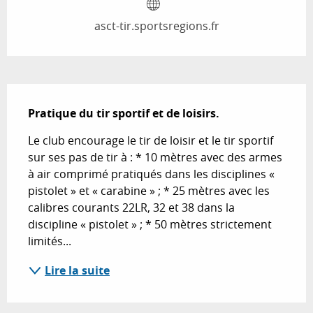
asct-tir.sportsregions.fr
Description
Pratique du tir sportif et de loisirs.
Le club encourage le tir de loisir et le tir sportif 
sur ses pas de tir à : * 10 mètres avec des armes 
à air comprimé pratiqués dans les disciplines « 
pistolet » et « carabine » ; * 25 mètres avec les 
calibres courants 22LR, 32 et 38 dans la 
discipline « pistolet » ; * 50 mètres strictement 
limités...
Lire la suite