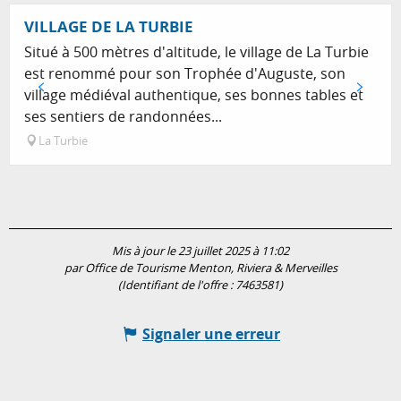
VILLAGE DE LA TURBIE
Situé à 500 mètres d'altitude, le village de La Turbie
est renommé pour son Trophée d'Auguste, son
village médiéval authentique, ses bonnes tables et
ses sentiers de randonnées...
La Turbie
Mis à jour le 23 juillet 2025 à 11:02
par Office de Tourisme Menton, Riviera & Merveilles
(Identifiant de l'offre :
7463581
)
Signaler une erreur