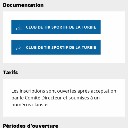
Documentation
CLUB DE TIR SPORTIF DE LA TURBIE
CLUB DE TIR SPORTIF DE LA TURBIE
Tarifs
Les inscriptions sont ouvertes après acceptation
par le Comité Directeur et soumises à un
numérus clausus.
Périodes d'ouverture