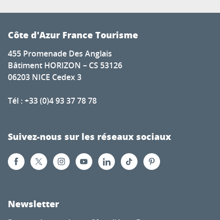
Côte d'Azur France Tourisme
455 Promenade Des Anglais
Bâtiment HORIZON – CS 53126
06203 NICE Cedex 3
Tél : +33 (0)4 93 37 78 78
Suivez-nous sur les réseaux sociaux
Newsletter