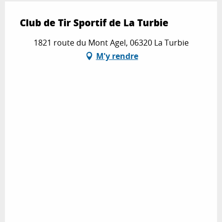
Club de Tir Sportif de La Turbie
1821 route du Mont Agel, 06320 La Turbie
M'y rendre