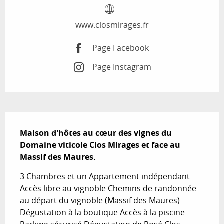
www.closmirages.fr
Page Facebook
Page Instagram
Description
Maison d'hôtes au cœur des vignes du 
Domaine viticole Clos Mirages et face au 
Massif des Maures.
3 Chambres et un Appartement indépendant 
Accès libre au vignoble Chemins de randonnée 
au départ du vignoble (Massif des Maures) 
Dégustation à la boutique Accès à la piscine 