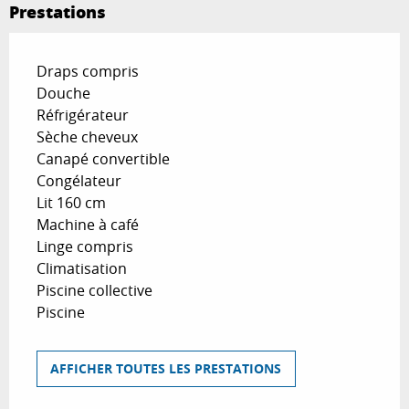
Prestations
Draps compris
Douche
Réfrigérateur
Sèche cheveux
Canapé convertible
Congélateur
Lit 160 cm
Machine à café
Linge compris
Climatisation
Piscine collective
Piscine
AFFICHER TOUTES LES PRESTATIONS