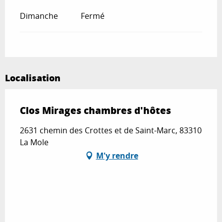
Dimanche
Fermé
Localisation
Clos Mirages chambres d'hôtes
2631 chemin des Crottes et de Saint-Marc, 83310
La Mole
M'y rendre