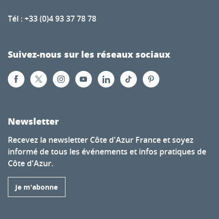
Tél : +33 (0)4 93 37 78 78
Suivez-nous sur les réseaux sociaux
Newsletter
Recevez la newsletter Côte d'Azur France et soyez
informé de tous les événements et infos pratiques de
Côte d'Azur.
Je m'abonne