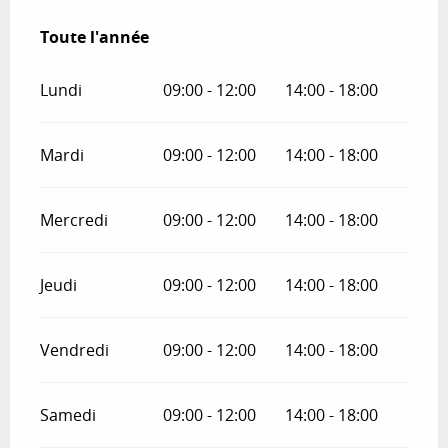
Toute l'année
Toute l'année
Lundi
09:00 - 12:00
14:00 - 18:00
Mardi
09:00 - 12:00
14:00 - 18:00
Mercredi
09:00 - 12:00
14:00 - 18:00
Jeudi
09:00 - 12:00
14:00 - 18:00
Vendredi
09:00 - 12:00
14:00 - 18:00
Samedi
09:00 - 12:00
14:00 - 18:00