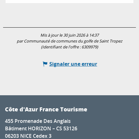
Mis à jour le 30 juin 2026 à 14:37
par Communauté de communes du golfe de Saint Tropez
(Identifiant de l'offre :
6309979
)
Signaler une erreur
Côte d'Azur France Tourisme
455 Promenade Des Anglais
Bâtiment HORIZON – CS 53126
06203 NICE Cedex 3