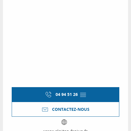
04 94 51 26
▒▒
CONTACTEZ-NOUS