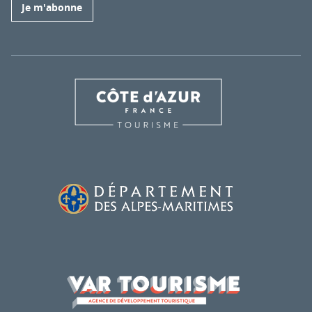
Je m'abonne