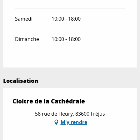
Samedi
10:00 - 18:00
Dimanche
10:00 - 18:00
Localisation
Cloitre de la Cathédrale
58 rue de Fleury, 83600 Fréjus
M'y rendre