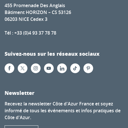
455 Promenade Des Anglais
Bâtiment HORIZON – CS 53126
06203 NICE Cedex 3
Tél : +33 (0)4 93 37 78 78
Suivez-nous sur les réseaux sociaux
Newsletter
Recevez la newsletter Côte d'Azur France et soyez
informé de tous les événements et infos pratiques de
Côte d'Azur.