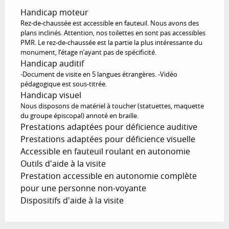
Handicap moteur
Rez-de-chaussée est accessible en fauteuil. Nous avons des
plans inclinés. Attention, nos toilettes en sont pas accessibles
PMR. Le rez-de-chaussée est la partie la plus intéressante du
monument, l’étage n’ayant pas de spécificité.
Handicap auditif
-Document de visite en 5 langues étrangères. -Vidéo
pédagogique est sous-titrée.
Handicap visuel
Nous disposons de matériel à toucher (statuettes, maquette
du groupe épiscopal) annoté en braille.
Prestations adaptées pour déficience auditive
Prestations adaptées pour déficience visuelle
Accessible en fauteuil roulant en autonomie
Outils d'aide à la visite
Prestation accessible en autonomie complète
pour une personne non-voyante
Dispositifs d'aide à la visite