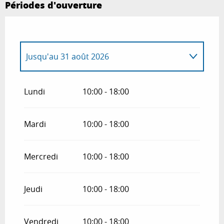
Périodes d'ouverture
Jusqu'au
31 août 2026
Du
1 janvier 2026
au
27 avril 2026
Lundi
10:00 - 18:00
Du
1 septembre 2026
au
27 avril 2027
Mardi
10:00 - 18:00
Mercredi
10:00 - 18:00
Jeudi
10:00 - 18:00
Vendredi
10:00 - 18:00