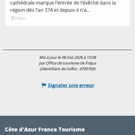
cathédrale marque l’entrée de l’évêché dans la
région dès l’an 374 et depuis il n’a...
Fréjus
Mis à jour le 08 mai 2026 à 15:08
par Office de tourisme de Fréjus
(Identifiant de l'offre :
4705769
)
Signaler une erreur
Côte d'Azur France Tourisme