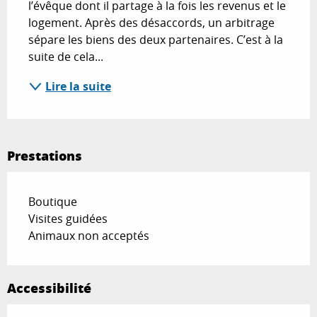
l’évêque dont il partage à la fois les revenus et le 
logement. Après des désaccords, un arbitrage 
sépare les biens des deux partenaires. C’est à la 
suite de cela...
Lire la suite
Prestations
Boutique
Visites guidées
Animaux non acceptés
Accessibilité