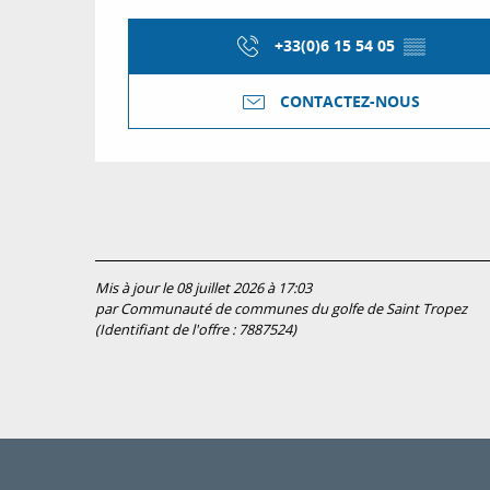
+33(0)6 15 54 05
▒▒
CONTACTEZ-NOUS
Mis à jour le 08 juillet 2026 à 17:03
par Communauté de communes du golfe de Saint Tropez
(Identifiant de l'offre :
7887524
)