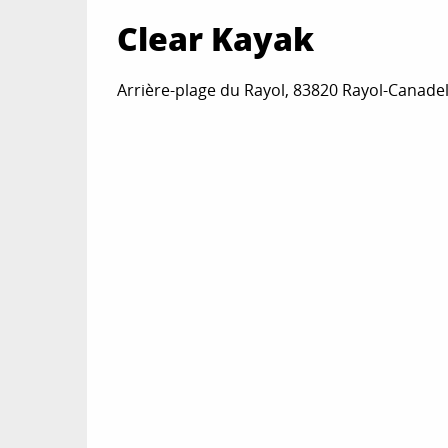
Clear Kayak
Arrière-plage du Rayol, 83820 Rayol-Canade