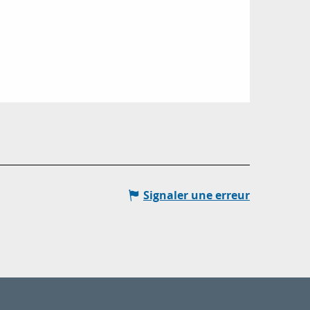
Signaler une erreur