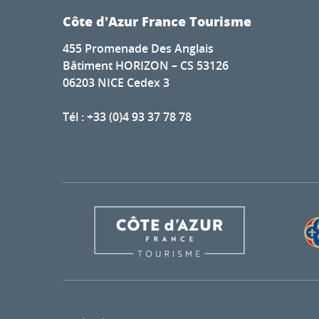
Côte d'Azur France Tourisme
455 Promenade Des Anglais
Bâtiment HORIZON – CS 53126
06203 NICE Cedex 3
Tél : +33 (0)4 93 37 78 78