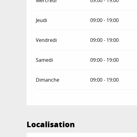
Mercredi
09:00 - 19:00
Jeudi
09:00 - 19:00
Vendredi
09:00 - 19:00
Samedi
09:00 - 19:00
Dimanche
09:00 - 19:00
Localisation