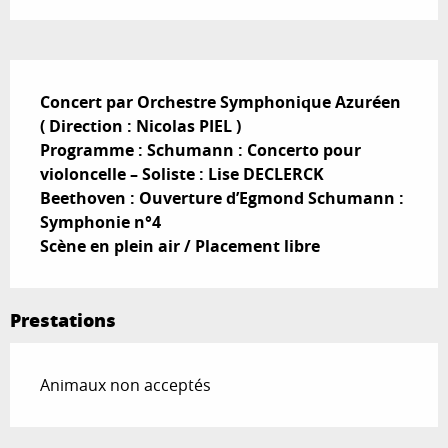
Description
Concert par Orchestre Symphonique Azuréen 
( Direction : Nicolas PIEL )

Programme : Schumann : Concerto pour 
violoncelle – Soliste : Lise DECLERCK 
Beethoven : Ouverture d’Egmond Schumann : 
Symphonie n°4 

Scène en plein air / Placement libre
Prestations
Animaux non acceptés