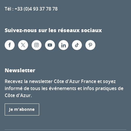
Tél : +33 (0)4 93 37 78 78
Suivez-nous sur les réseaux sociaux
Newsletter
Recevez la newsletter Côte d'Azur France et soyez
informé de tous les événements et infos pratiques de
Côte d'Azur.
Je m'abonne