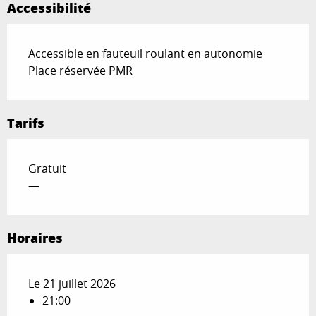
Accessibilité
Accessible en fauteuil roulant en autonomie
Place réservée PMR
Tarifs
Gratuit
—
Horaires
Le 21 juillet 2026
21:00