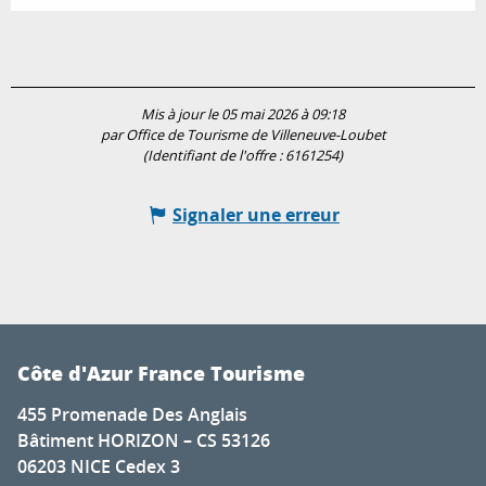
Mis à jour le 05 mai 2026 à 09:18
par Office de Tourisme de Villeneuve-Loubet
(Identifiant de l'offre :
6161254
)
Signaler une erreur
Côte d'Azur France Tourisme
455 Promenade Des Anglais
Bâtiment HORIZON – CS 53126
06203 NICE Cedex 3