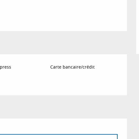
press
Carte bancaire/crédit