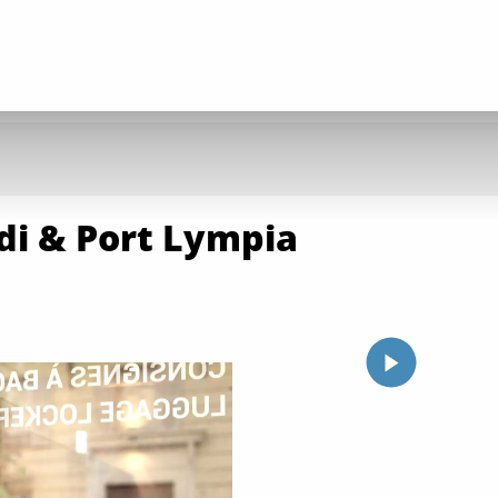
di & Port Lympia