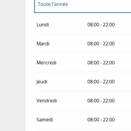
Toute l'année
Toute l'année 2027
Lundi
08:00 - 22:00
Toute l'année 2028
Mardi
08:00 - 22:00
Toute l'année 2029
Mercredi
08:00 - 22:00
Toute l'année 2030
Jeudi
08:00 - 22:00
Toute l'année 2031
Vendredi
08:00 - 22:00
Samedi
08:00 - 22:00