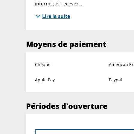
internet, et recevez...
Lire la suite
Moyens de paiement
Chèque
American Ex
Apple Pay
Paypal
Périodes d'ouverture