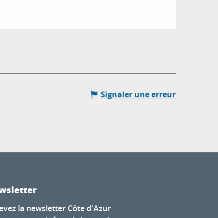
Signaler une erreur
wsletter
evez la newsletter Côte d'Azur