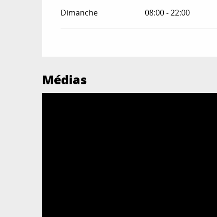
Dimanche
08:00 - 22:00
Médias