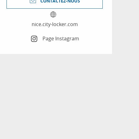
CONTACTEZ-NOUS
nice.city-locker.com
Page Instagram