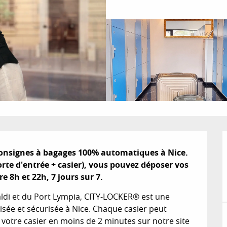
consignes à bagages 100% automatiques à Nice. 
rte d'entrée + casier), vous pouvez déposer vos 
 8h et 22h, 7 jours sur 7.
aldi et du Port Lympia, CITY-LOCKER® est une 
ée et sécurisée à Nice. Chaque casier peut 
votre casier en moins de 2 minutes sur notre site 