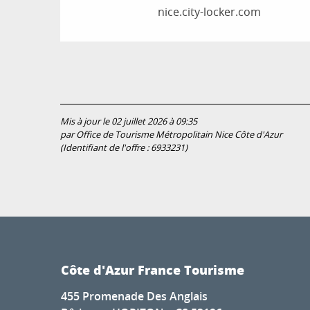
nice.city-locker.com
Mis à jour le 02 juillet 2026 à 09:35
par Office de Tourisme Métropolitain Nice Côte d'Azur
(Identifiant de l'offre :
6933231
)
Côte d'Azur France Tourisme
455 Promenade Des Anglais