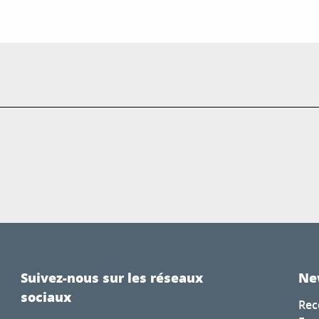
Suivez-nous sur les réseaux
Ne
sociaux
Rec