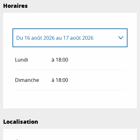
Horaires
Du
16 août 2026
au
17 août 2026
Du
14 juillet 2026
au
15 juillet 2026
Lundi
à 18:00
Dimanche
à 18:00
Localisation