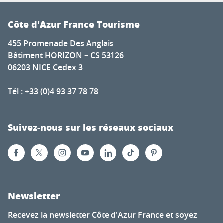
Côte d'Azur France Tourisme
455 Promenade Des Anglais
Bâtiment HORIZON – CS 53126
06203 NICE Cedex 3
Tél : +33 (0)4 93 37 78 78
Suivez-nous sur les réseaux sociaux
Newsletter
Recevez la newsletter Côte d'Azur France et soyez