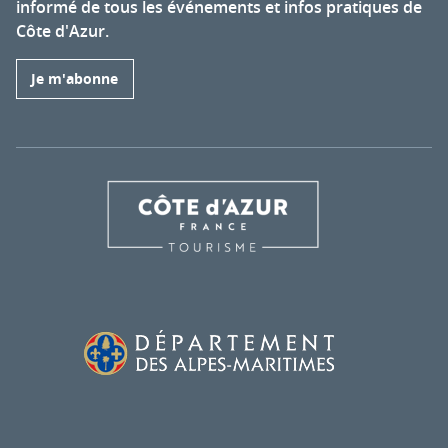
informé de tous les événements et infos pratiques de
Côte d'Azur.
Je m'abonne