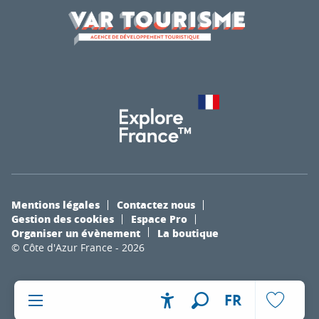
Mentions légales
Contactez nous
Gestion des cookies
Espace Pro
Organiser un évènement
La boutique
© Côte d'Azur France - 2026
FR