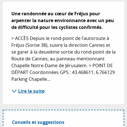
Description
Une randonnée au cœur de Fréjus pour 
arpenter la nature environnante avec un peu 
de difficulté pour les cyclistes confirmés.
> ACCÈS Depuis le rond-point de l’autoroute à 
Fréjus (Sortie 38), suivre la direction Cannes et 
se garer à la deuxième sortie du rond-point de la 
Route de Cannes, au panneau mentionnant 
Chapelle Notre-Dame de Jérusalem. > POINT DE 
DÉPART Coordonnées GPS : 43.468611, 6.766129 
Parking Chapelle...
Lire la suite
Conseils et suggestions