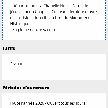
- Départ depuis la Chapelle Notre Dame de
Jérusalem ou Chapelle Cocteau, dernière œuvre
de l'artiste et inscrite au titre du Monument
Historique.
- En pleine nature varoise.
Tarifs
Gratuit
—
Périodes d'ouverture
Toute l'année 2026 - Ouvert tous les jours