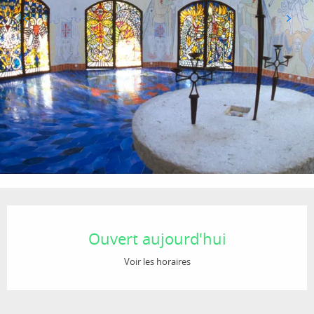
Ouverture et coordonnées
Ouvert aujourd'hui
Voir les horaires