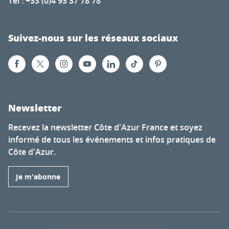
Tél : +33 (0)4 93 37 78 78
Suivez-nous sur les réseaux sociaux
Newsletter
Recevez la newsletter Côte d'Azur France et soyez
informé de tous les événements et infos pratiques de
Côte d'Azur.
Je m'abonne