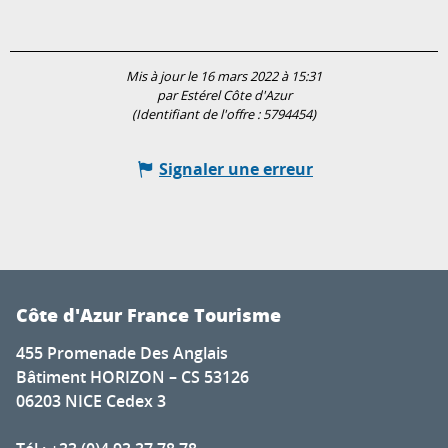
Mis à jour le 16 mars 2022 à 15:31
par Estérel Côte d'Azur
(Identifiant de l'offre :
5794454
)
Signaler une erreur
Côte d'Azur France Tourisme
455 Promenade Des Anglais
Bâtiment HORIZON – CS 53126
06203 NICE Cedex 3