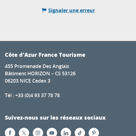
Signaler une erreur
Côte d'Azur France Tourisme
455 Promenade Des Anglais
Bâtiment HORIZON – CS 53126
06203 NICE Cedex 3
Tél : +33 (0)4 93 37 78 78
Suivez-nous sur les réseaux sociaux