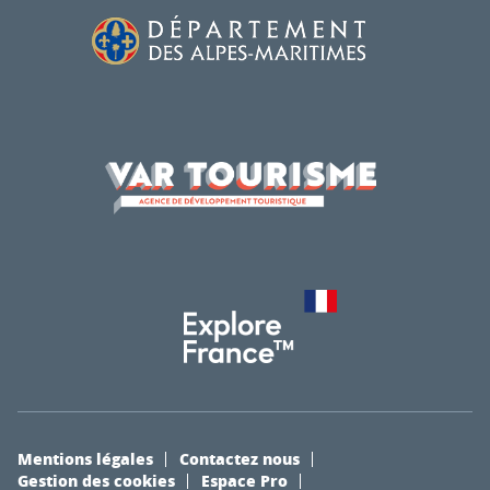
Mentions légales
Contactez nous
Gestion des cookies
Espace Pro