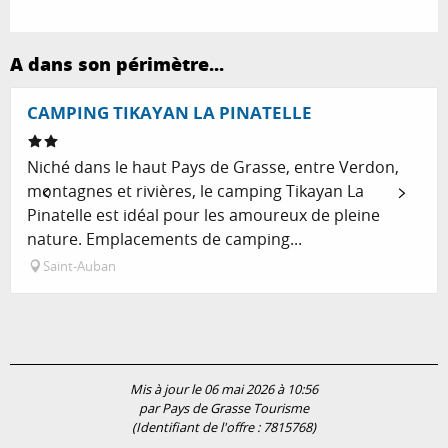
A dans son périmètre...
Réservable
CAMPING TIKAYAN LA PINATELLE
Niché dans le haut Pays de Grasse, entre Verdon,
montagnes et rivières, le camping Tikayan La
Pinatelle est idéal pour les amoureux de pleine
nature. Emplacements de camping...
Saint-Auban
Mis à jour le 06 mai 2026 à 10:56
par Pays de Grasse Tourisme
(Identifiant de l'offre :
7815768
)