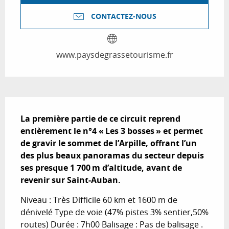
CONTACTEZ-NOUS
www.paysdegrassetourisme.fr
Description
La première partie de ce circuit reprend 
entièrement le n°4 « Les 3 bosses » et permet 
de gravir le sommet de l’Arpille, offrant l’un 
des plus beaux panoramas du secteur depuis 
ses presque 1 700 m d’altitude, avant de 
revenir sur Saint-Auban.
Niveau : Très Difficile 60 km et 1600 m de 
dénivelé Type de voie (47% pistes 3% sentier,50% 
routes) Durée : 7h00 Balisage : Pas de balisage . 