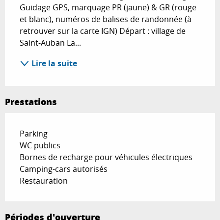
Guidage GPS, marquage PR (jaune) & GR (rouge 
et blanc), numéros de balises de randonnée (à 
retrouver sur la carte IGN) Départ : village de 
Saint-Auban La...
Lire la suite
Prestations
Parking
WC publics
Bornes de recharge pour véhicules électriques
Camping-cars autorisés
Restauration
Périodes d'ouverture