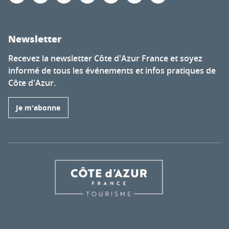
Newsletter
Recevez la newsletter Côte d'Azur France et soyez
informé de tous les événements et infos pratiques de
Côte d'Azur.
Je m'abonne