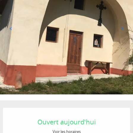
Ouverture et coordonnées
Ouvert aujourd'hui
Voir les horaires