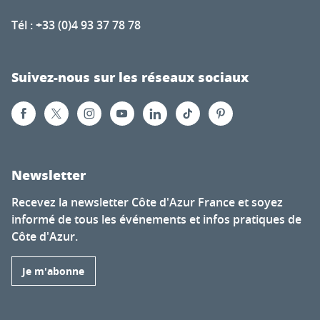
Tél : +33 (0)4 93 37 78 78
Suivez-nous sur les réseaux sociaux
Newsletter
Recevez la newsletter Côte d'Azur France et soyez
informé de tous les événements et infos pratiques de
Côte d'Azur.
Je m'abonne