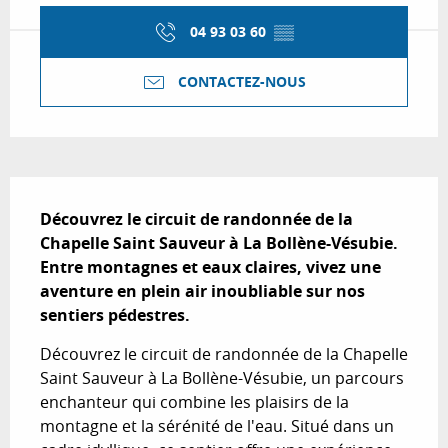
04 93 03 60
▒▒
CONTACTEZ-NOUS
Description
Découvrez le circuit de randonnée de la 
Chapelle Saint Sauveur à La Bollène-Vésubie. 
Entre montagnes et eaux claires, vivez une 
aventure en plein air inoubliable sur nos 
sentiers pédestres.
Découvrez le circuit de randonnée de la Chapelle 
Saint Sauveur à La Bollène-Vésubie, un parcours 
enchanteur qui combine les plaisirs de la 
montagne et la sérénité de l'eau. Situé dans un 