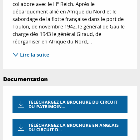
collabore avec le III° Reich. Après le 
débarquement allié en Afrique du Nord et le 
sabordage de la flotte française dans le port de 
Toulon, de novembre 1942, le général de Gaulle 
charge dès 1943 le général Giraud, de 
réorganiser en Afrique du Nord,...
Lire la suite
Documentation
TÉLÉCHARGEZ LA BROCHURE DU CIRCUIT
DU PATRIMOIN...
TÉLÉCHARGEZ LA BROCHURE EN ANGLAIS
DU CIRCUIT D...