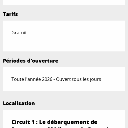
Tarifs
Gratuit
—
Périodes d'ouverture
Toute l'année 2026 - Ouvert tous les jours
Localisation
Circuit 1 : Le débarquement de