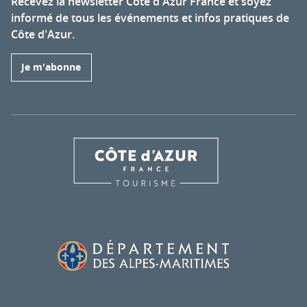
Recevez la newsletter Côte d'Azur France et soyez
informé de tous les événements et infos pratiques de
Côte d'Azur.
Je m'abonne