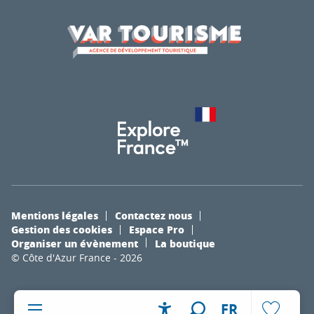
Mentions légales
Contactez nous
Gestion des cookies
Espace Pro
Organiser un évènement
La boutique
© Côte d'Azur France - 2026
FR