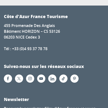
Côte d'Azur France Tourisme
455 Promenade Des Anglais
Bâtiment HORIZON – CS 53126
06203 NICE Cedex 3
Tél : +33 (0)4 93 37 78 78
Suivez-nous sur les réseaux sociaux
Newsletter