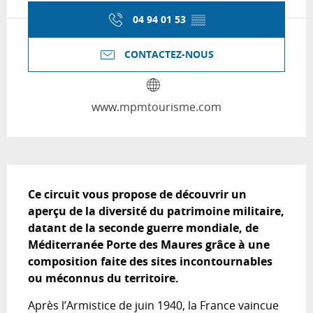
04 94 01 53
▒▒
CONTACTEZ-NOUS
www.mpmtourisme.com
Description
Ce circuit vous propose de découvrir un 
aperçu de la diversité du patrimoine militaire, 
datant de la seconde guerre mondiale, de 
Méditerranée Porte des Maures grâce à une 
composition faite des sites incontournables 
ou méconnus du territoire.
Après l’Armistice de juin 1940, la France vaincue 