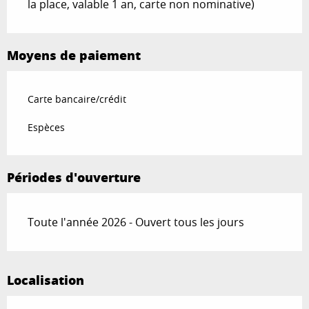
la place, valable 1 an, carte non nominative)
Moyens de paiement
Carte bancaire/crédit
Espèces
Périodes d'ouverture
Toute l'année 2026 - Ouvert tous les jours
Localisation