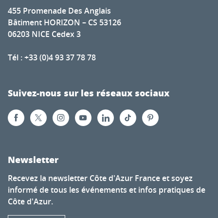
455 Promenade Des Anglais
Bâtiment HORIZON – CS 53126
06203 NICE Cedex 3
Tél : +33 (0)4 93 37 78 78
Suivez-nous sur les réseaux sociaux
Newsletter
Recevez la newsletter Côte d'Azur France et soyez
informé de tous les événements et infos pratiques de
Côte d'Azur.