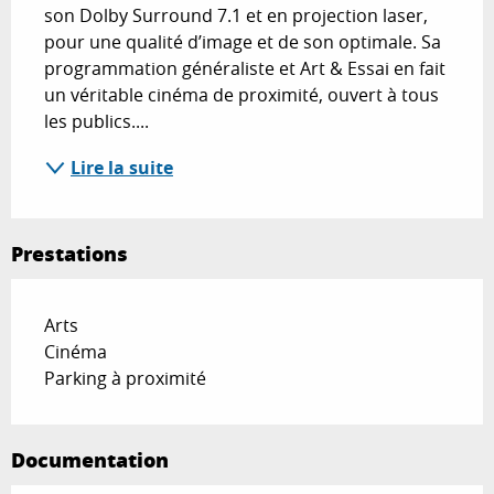
son Dolby Surround 7.1 et en projection laser, 
pour une qualité d’image et de son optimale. Sa 
programmation généraliste et Art & Essai en fait 
un véritable cinéma de proximité, ouvert à tous 
les publics....
Lire la suite
Prestations
Arts
Cinéma
Parking à proximité
Documentation