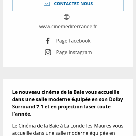
CONTACTEZ-NOUS
www.cinemediterranee.fr
Page Facebook
Page Instagram
Description
Le nouveau cinéma de la Baie vous accueille 
dans une salle moderne équipée en son Dolby 
Surround 7.1 et en projection laser toute 
l'année.
Le Cinéma de la Baie à La Londe-les-Maures vous 
accueille dans une salle moderne équipée en 