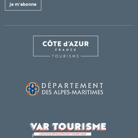
Je m'abonne