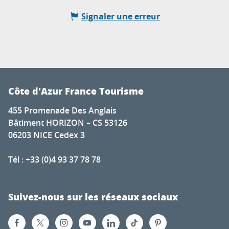
Signaler une erreur
Côte d'Azur France Tourisme
455 Promenade Des Anglais
Bâtiment HORIZON – CS 53126
06203 NICE Cedex 3
Tél : +33 (0)4 93 37 78 78
Suivez-nous sur les réseaux sociaux