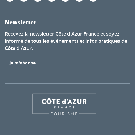
Newsletter
Recevez la newsletter Côte d'Azur France et soyez
informé de tous les événements et infos pratiques de
Côte d'Azur.
Je m'abonne