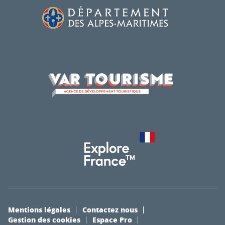
Mentions légales
Contactez nous
Gestion des cookies
Espace Pro