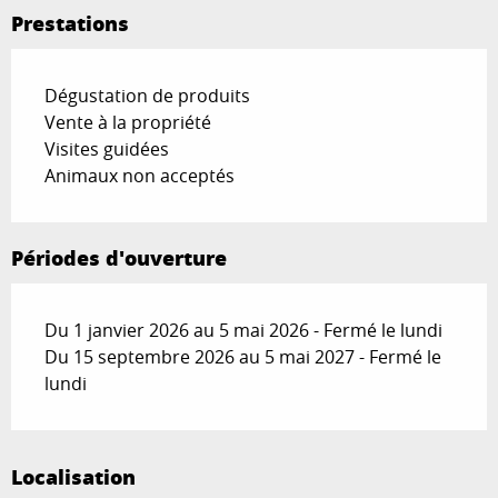
Prestations
Dégustation de produits
Vente à la propriété
Visites guidées
Animaux non acceptés
Périodes d'ouverture
Du 1 janvier 2026 au 5 mai 2026 - Fermé le lundi
Du 15 septembre 2026 au 5 mai 2027 - Fermé le
lundi
Localisation