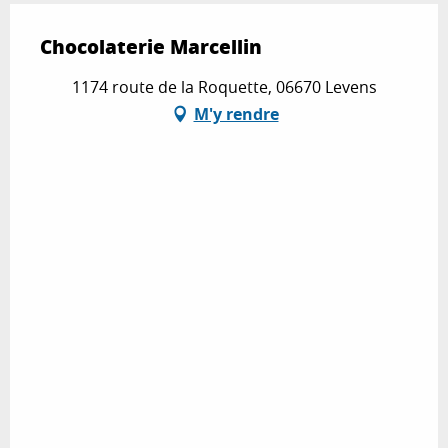
Chocolaterie Marcellin
1174 route de la Roquette, 06670 Levens
M'y rendre