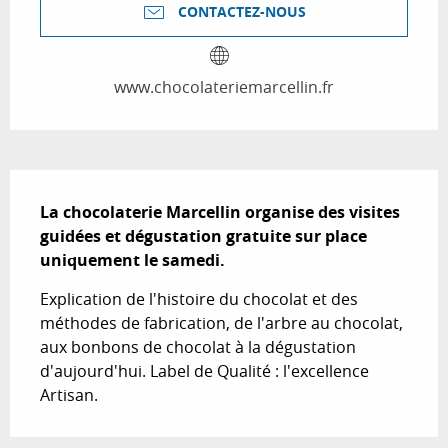
CONTACTEZ-NOUS
www.chocolateriemarcellin.fr
Description
La chocolaterie Marcellin organise des visites 
guidées et dégustation gratuite sur place 
uniquement le samedi.
Explication de l'histoire du chocolat et des 
méthodes de fabrication, de l'arbre au chocolat, 
aux bonbons de chocolat à la dégustation 
d'aujourd'hui. Label de Qualité : l'excellence 
Artisan.