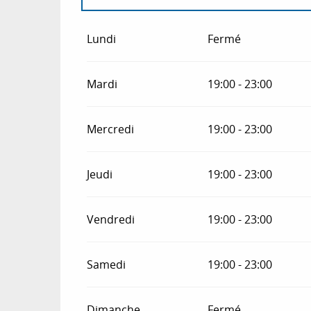
Du
1 janvier 2027
au
7 janvier 2027
Lundi
Fermé
Mardi
19:00 - 23:00
Mercredi
19:00 - 23:00
Jeudi
19:00 - 23:00
Vendredi
19:00 - 23:00
Samedi
19:00 - 23:00
Dimanche
Fermé