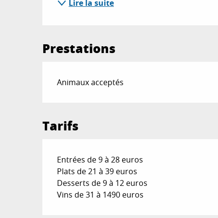
Lire la suite
Prestations
Animaux acceptés
Tarifs
Entrées de 9 à 28 euros
Plats de 21 à 39 euros
Desserts de 9 à 12 euros
Vins de 31 à 1490 euros