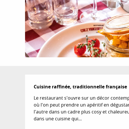
Description
Cuisine raffinée, traditionnelle français
Le restaurant s'ouvre sur un décor contemp
où l'on peut prendre un apéritif en dégustan
l'autre dans un cadre plus cosy et chaleureu
dans une cuisine qui...