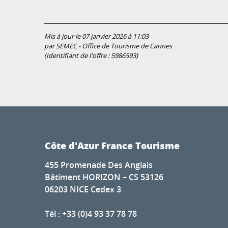
Mis à jour le 07 janvier 2026 à 11:03
par SEMEC - Office de Tourisme de Cannes
(Identifiant de l'offre :
5986593
)
Côte d'Azur France Tourisme
455 Promenade Des Anglais
Bâtiment HORIZON – CS 53126
06203 NICE Cedex 3
Tél : +33 (0)4 93 37 78 78