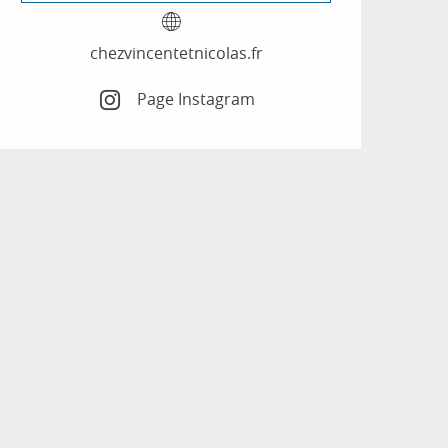
chezvincentetnicolas.fr
Page Instagram