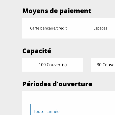
Moyens de paiement
Carte bancaire/crédit
Espèces
Capacité
100 Couvert(s)
30 Couver
Périodes d'ouverture
Toute l'année