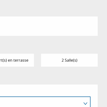
t(s) en terrasse
2 Salle(s)