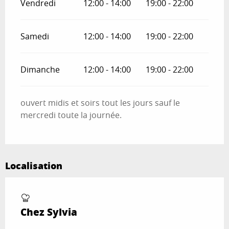
Vendredi
12:00 - 14:00
19:00 - 22:00
Samedi
12:00 - 14:00
19:00 - 22:00
Dimanche
12:00 - 14:00
19:00 - 22:00
ouvert midis et soirs tout les jours sauf le
mercredi toute la journée.
Localisation
Chez Sylvia