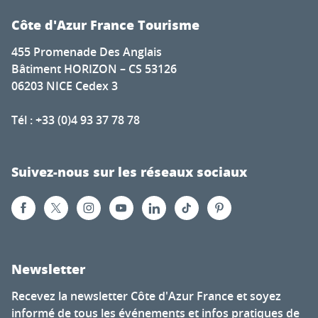
Côte d'Azur France Tourisme
455 Promenade Des Anglais
Bâtiment HORIZON – CS 53126
06203 NICE Cedex 3
Tél : +33 (0)4 93 37 78 78
Suivez-nous sur les réseaux sociaux
Newsletter
Recevez la newsletter Côte d'Azur France et soyez
informé de tous les événements et infos pratiques de