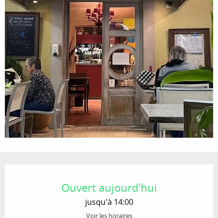
Ouverture et coordonnées
Ouvert aujourd'hui
jusqu'à 14:00
Voir les horaires