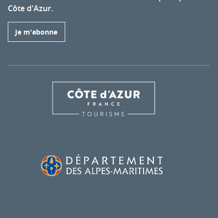
Côte d'Azur.
Je m'abonne