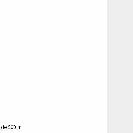
s de 500 m