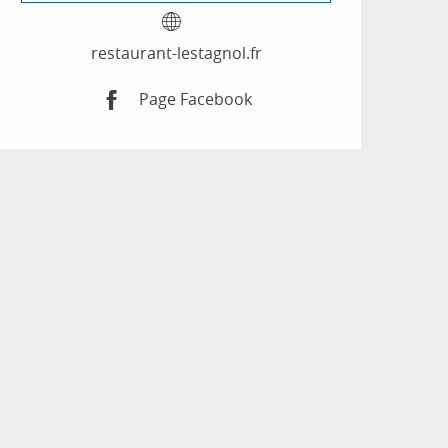
restaurant-lestagnol.fr
Page Facebook