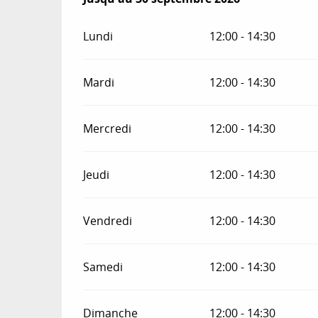
Lundi
12:00 - 14:30
Mardi
12:00 - 14:30
Mercredi
12:00 - 14:30
Jeudi
12:00 - 14:30
Vendredi
12:00 - 14:30
Samedi
12:00 - 14:30
Dimanche
12:00 - 14:30