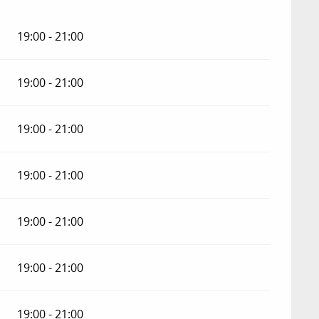
19:00 - 21:00
19:00 - 21:00
19:00 - 21:00
19:00 - 21:00
19:00 - 21:00
19:00 - 21:00
19:00 - 21:00