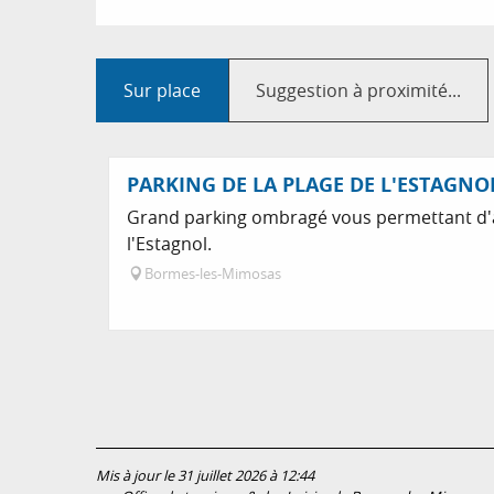
Sur place
Suggestion à proximité...
PARKING DE LA PLAGE DE L'ESTAGNO
Grand parking ombragé vous permettant d'a
l'Estagnol.
Bormes-les-Mimosas
Mis à jour le 31 juillet 2026 à 12:44