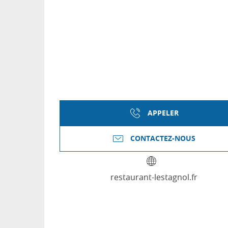
APPELER
CONTACTEZ-NOUS
restaurant-lestagnol.fr