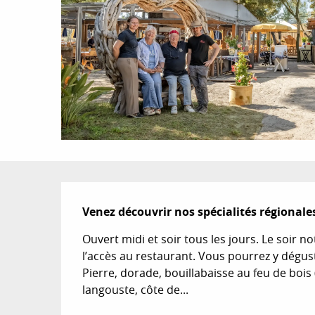
Description
Venez découvrir nos spécialités régionales
Ouvert midi et soir tous les jours. Le soir no
l’accès au restaurant. Vous pourrez y dégust
Pierre, dorade, bouillabaisse au feu de bois
langouste, côte de...