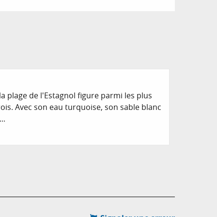
la plage de l'Estagnol figure parmi les plus
arois. Avec son eau turquoise, son sable blanc
..