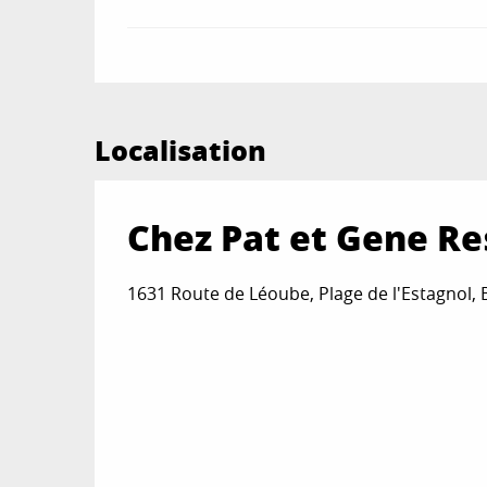
Localisation
Chez Pat et Gene Re
1631 Route de Léoube, Plage de l'Estagnol