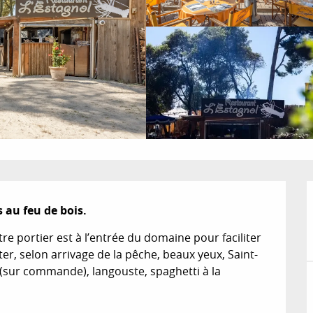
 au feu de bois.
tre portier est à l’entrée du domaine pour faciliter 
er, selon arrivage de la pêche, beaux yeux, Saint-
 (sur commande), langouste, spaghetti à la 