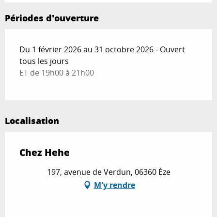
Périodes d'ouverture
Du 1 février 2026 au 31 octobre 2026 - Ouvert
tous les jours
ET de 19h00 à 21h00
Localisation
Chez Hehe
197, avenue de Verdun, 06360 Èze
M'y rendre