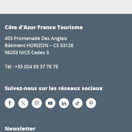
Côte d'Azur France Tourisme
455 Promenade Des Anglais
Bâtiment HORIZON – CS 53126
06203 NICE Cedex 3
Tél : +33 (0)4 93 37 78 78
Suivez-nous sur les réseaux sociaux
Newsletter