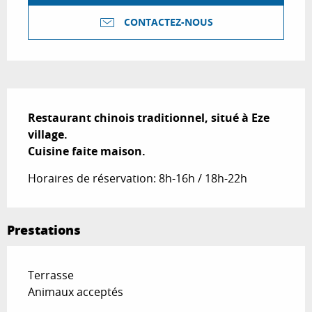
CONTACTEZ-NOUS
Description
Restaurant chinois traditionnel, situé à Eze 
village.

Cuisine faite maison.
Horaires de réservation: 8h-16h / 18h-22h
Prestations
Terrasse
Animaux acceptés