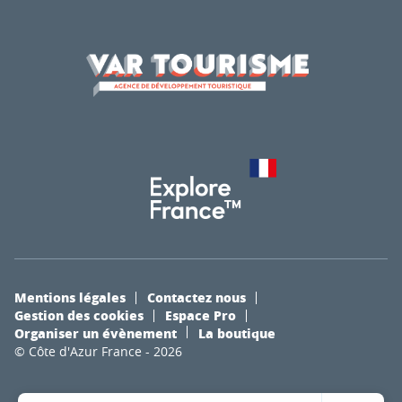
Mentions légales
Contactez nous
Gestion des cookies
Espace Pro
Organiser un évènement
La boutique
© Côte d'Azur France - 2026