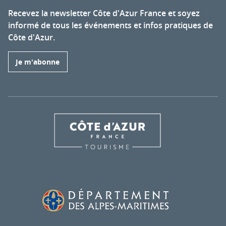
Recevez la newsletter Côte d'Azur France et soyez
informé de tous les événements et infos pratiques de
Côte d'Azur.
Je m'abonne