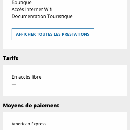
Boutique
Accès Internet Wifi
Documentation Touristique
AFFICHER TOUTES LES PRESTATIONS
Tarifs
En accès libre
—
Moyens de paiement
American Express