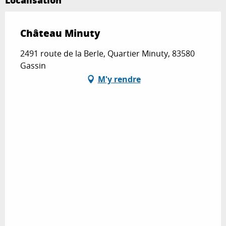
Château Minuty
2491 route de la Berle, Quartier Minuty, 83580
Gassin
M'y rendre