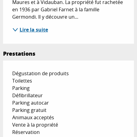
Maures et à Vidauban. La propriété fut rachetée 
en 1936 par Gabriel Farnet à la famille 
Germondi. Il y découvre un...
Lire la suite
Prestations
Dégustation de produits
Toilettes
Parking
Défibrillateur
Parking autocar
Parking gratuit
Animaux acceptés
Vente à la propriété
Réservation