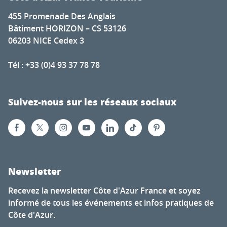
455 Promenade Des Anglais
Bâtiment HORIZON – CS 53126
06203 NICE Cedex 3
Tél : +33 (0)4 93 37 78 78
Suivez-nous sur les réseaux sociaux
Newsletter
Recevez la newsletter Côte d'Azur France et soyez
informé de tous les événements et infos pratiques de
Côte d'Azur.