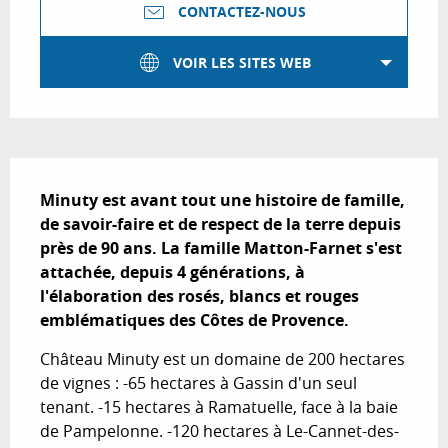
CONTACTEZ-NOUS
VOIR LES SITES WEB
Description
Minuty est avant tout une histoire de famille, 
de savoir-faire et de respect de la terre depuis 
près de 90 ans. La famille Matton-Farnet s'est 
attachée, depuis 4 générations, à 
l'élaboration des rosés, blancs et rouges 
emblématiques des Côtes de Provence.
Château Minuty est un domaine de 200 hectares 
de vignes : -65 hectares à Gassin d'un seul 
tenant. -15 hectares à Ramatuelle, face à la baie 
de Pampelonne. -120 hectares à Le-Cannet-des-