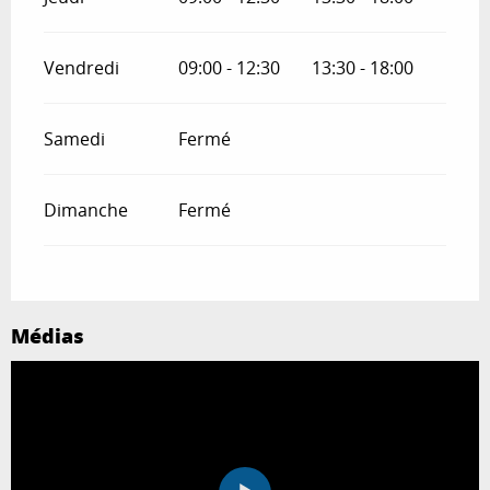
Vendredi
09:00 - 12:30
13:30 - 18:00
Samedi
Fermé
Dimanche
Fermé
Médias