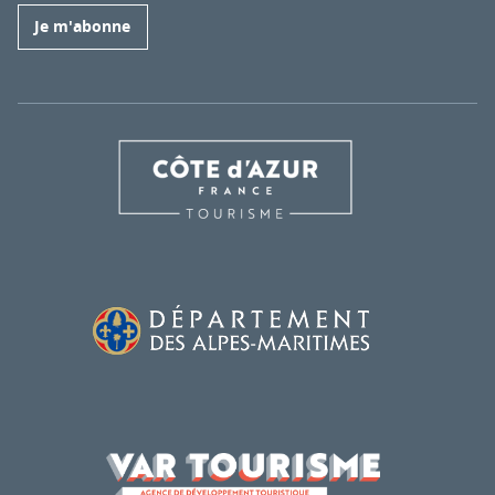
Je m'abonne